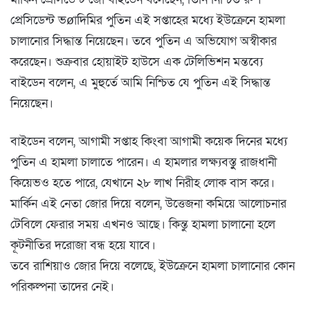
প্রেসিডেন্ট ভøাদিমির পুতিন এই সপ্তাহের মধ্যে ইউক্রেনে হামলা
চালানোর সিদ্ধান্ত নিয়েছেন। তবে পুতিন এ অভিযোগ অস্বীকার
করেছেন। শুক্রবার হোয়াইট হাউসে এক টেলিভিশন মন্তব্যে
বাইডেন বলেন, এ মুহুর্তে আমি নিশ্চিত যে পুতিন এই সিদ্ধান্ত
নিয়েছেন।
বাইডেন বলেন, আগামী সপ্তাহ কিংবা আগামী কয়েক দিনের মধ্যে
পুতিন এ হামলা চালাতে পারেন। এ হামলার লক্ষ্যবস্তুু রাজধানী
কিয়েভও হতে পারে, যেখানে ২৮ লাখ নিরীহ লোক বাস করে।
মার্কিন এই নেতা জোর দিয়ে বলেন, উত্তেজনা কমিয়ে আলোচনার
টেবিলে ফেরার সময় এখনও আছে। কিন্তু হামলা চালানো হলে
কূটনীতির দরোজা বন্ধ হয়ে যাবে।
তবে রাশিয়াও জোর দিয়ে বলেছে, ইউক্রেনে হামলা চালানোর কোন
পরিকল্পনা তাদের নেই।