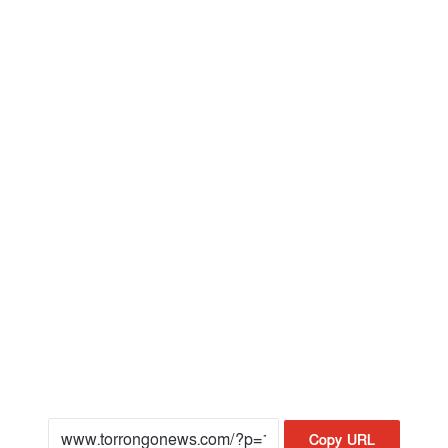
Copy URL