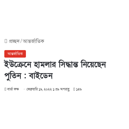
প্রচ্ছদ
/
আন্তর্জাতিক
আন্তর্জাতিক
ইউক্রেনে হামলার সিদ্ধান্ত নিয়েছেন
পুতিন : বাইডেন
বার্তা কক্ষ
ফেব্রুয়ারি ১৯, ২০২২ ১:৩৯ অপরাহ্ণ
১৪৯