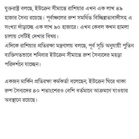
যুক্তরাষ্ট্র বলছে, ইউক্রেন সীমান্তে রাশিয়ার এখন এক লাখ ৪৯
হাজার সৈন্য রয়েছে। পূর্বাঞ্চলের রুশ সমর্থিত বিচ্ছিন্নতাবাদীসহ এ
সংখ্যা দাঁড়াচ্ছে এক লাখ ৯০ হাজারে। এখন কেবল কখন হামলা
চালায় সেটিই দেখার বিষয়।
এদিকে রাশিয়ার প্রতিরক্ষা মন্ত্রণালয় বলছে, পূর্ব সূচি অনুযায়ী পুতিন
ব্যক্তিগতভাবে শনিবার ইউক্রেন সীমান্তে রুশ সৈন্যদের মহড়া
পরিদর্শনে যাচ্ছেন।
একজন মার্কিন প্রতিরক্ষা কর্মকর্তা বলেছেন, ইউক্রেন ঘিরে থাকা
রুশ সৈন্যদের ৪০ শতাংশেরও বেশি বর্তমানে আক্রমণে যাওয়ার
অবস্থানে রয়েছে।