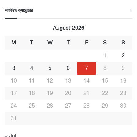
আর্কাইভ ক্যালেন্ডার
August 2026
M
T
W
T
F
S
S
1
2
3
4
5
6
7
8
9
10
11
12
13
14
15
16
17
18
19
20
21
22
23
24
25
26
27
28
29
30
31
« Jul