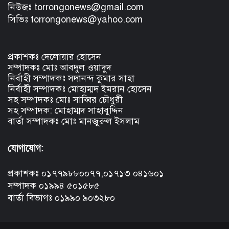
নিউজঃ torrongonews@gmail.com
সিভিঃ torrongonews@yahoo.com
প্রকাশকঃ দেলোয়ার হোসেন
সম্পাদকঃ মোঃ আবদুল ওয়াদুদ
নির্বাহী সম্পাদকঃ সদানন্দ কুমার সাহা
নির্বাহী সম্পাদকঃ মোহাম্মদ ইমরান হোসেন
সহ সম্পাদকঃ মোঃ সাব্বির চৌধুরী
সহ সম্পাদক: মোহাম্মদ সাহাবুদ্দিন
বার্তা সম্পাদকঃ মোঃ মানজুরুল ইসলাম
যোগাযোগ:
প্রকাশকঃ ০১৭৭৯৮৮০০৭৭,০১৭১৩ ০৪১৬০১
সম্পাদক ০১৯৯৪ ৫০১৫৮৫
বার্তা বিভাগঃ ০১৯৯০ ৯০৩২৮০