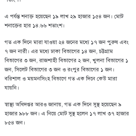
এ পর্যন্ত শনাক্ত হয়েছেন ১৯ লাখ ২৯ হাজার ১৫৪ জন। মোট
শনাক্তের হার ১৪.৬৬ শতাংশ।
গত এক দিনে মারা যাওয়া ২৪ জনের মধ্যে ১৭ জন পুরুষ এবং
৭ জন নারী। এর মধ্যে ঢাকা বিভাগের ১৪ জন, চট্টগ্রাম
বিভাগের ৩ জন, রাজশাহী বিভাগের ২ জন, খুলনা বিভাগের ১
জন, সিলেট বিভাগের ৩ জন ও রংপুর বিভাগের ১ জন।
বরিশাল ও ময়মনসিংহ বিভাগে গত এক দিনে কেউ মারা
যায়নি।
স্বাস্থ্য অধিদপ্তর আরও জানায়, গত এক দিনে সুস্থ হয়েছেন ৯
হাজার ৯৮৮ জন। এ নিয়ে মোট সুস্থ হলেন ১৭ লাখ ৩৭ হাজার
৮৫৪ জন।