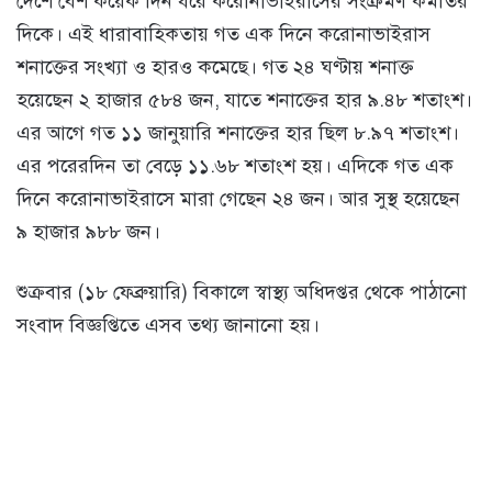
দেশে বেশ কয়েক দিন ধরে করোনাভাইরাসের সংক্রমণ কমতির
দিকে। এই ধারাবাহিকতায় গত এক দিনে করোনাভাইরাস
শনাক্তের সংখ্যা ও হারও কমেছে। গত ২৪ ঘণ্টায় শনাক্ত
হয়েছেন ২ হাজার ৫৮৪ জন, যাতে শনাক্তের হার ৯.৪৮ শতাংশ।
এর আগে গত ১১ জানুয়ারি শনাক্তের হার ছিল ৮.৯৭ শতাংশ।
এর পরেরদিন তা বেড়ে ১১.৬৮ শতাংশ হয়। এদিকে গত এক
দিনে করোনাভাইরাসে মারা গেছেন ২৪ জন। আর সুস্থ হয়েছেন
৯ হাজার ৯৮৮ জন।
শুক্রবার (১৮ ফেব্রুয়ারি) বিকালে স্বাস্থ্য অধিদপ্তর থেকে পাঠানো
সংবাদ বিজ্ঞপ্তিতে এসব তথ্য জানানো হয়।