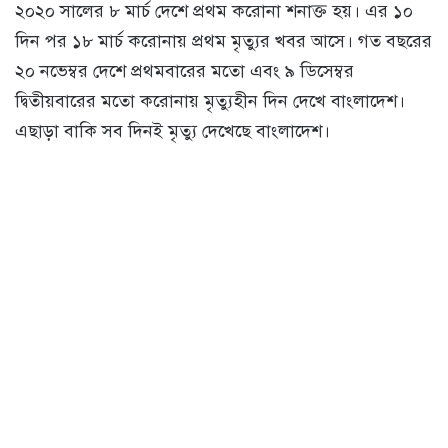
২০২০ সালের ৮ মার্চ দেশে প্রথম করোনা শনাক্ত হয়। এর ১০
দিন পর ১৮ মার্চ করোনায় প্রথম মৃত্যুর খবর আসে। গত বছরের
২০ নভেম্বর দেশে প্রথমবারের মতো এবং ৯ ডিসেম্বর
দ্বিতীয়বারের মতো করোনায় মৃত্যুহীন দিন দেখে বাংলাদেশ।
এছাড়া বাকি সব দিনই মৃত্যু দেখেছে বাংলাদেশ।