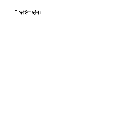
ফাইল ছবি।