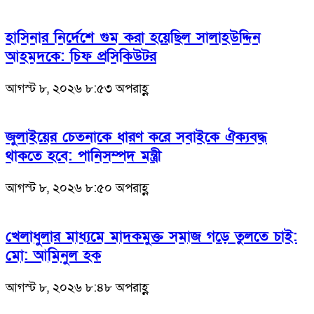
হাসিনার নির্দেশে গুম করা হয়েছিল সালাহউদ্দিন
আহমদকে: চিফ প্রসিকিউটর
আগস্ট ৮, ২০২৬ ৮:৫৩ অপরাহ্ণ
জুলাইয়ের চেতনাকে ধারণ করে সবাইকে ঐক্যবদ্ধ
থাকতে হবে: পানিসম্পদ মন্ত্রী
আগস্ট ৮, ২০২৬ ৮:৫০ অপরাহ্ণ
খেলাধুলার মাধ্যমে মাদকমুক্ত সমাজ গড়ে তুলতে চাই:
মো: আমিনুল হক
আগস্ট ৮, ২০২৬ ৮:৪৮ অপরাহ্ণ