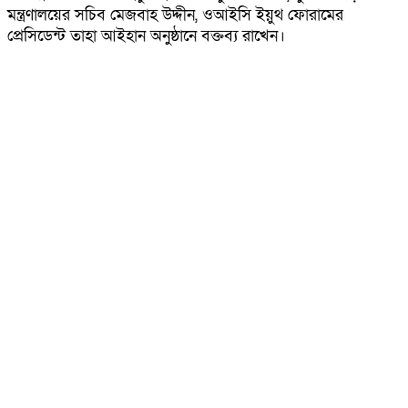
মন্ত্রণালয়ের সচিব মেজবাহ উদ্দীন, ওআইসি ইয়ুথ ফোরামের
প্রেসিডেন্ট তাহা আইহান অনুষ্ঠানে বক্তব্য রাখেন।