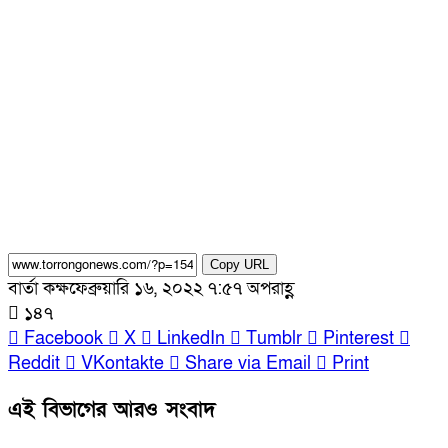
Copy URL
বার্তা কক্ষ
ফেব্রুয়ারি ১৬, ২০২২ ৭:৫৭ অপরাহ্ণ
১৪৭
Facebook
X
LinkedIn
Tumblr
Pinterest
Reddit
VKontakte
Share via Email
Print
এই বিভাগের আরও সংবাদ