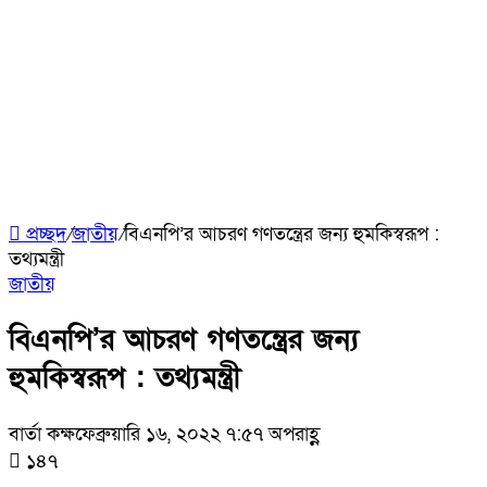
প্রচ্ছদ
/
জাতীয়
/
বিএনপি’র আচরণ গণতন্ত্রের জন্য হুমকিস্বরূপ :
তথ্যমন্ত্রী
জাতীয়
বিএনপি’র আচরণ গণতন্ত্রের জন্য
হুমকিস্বরূপ : তথ্যমন্ত্রী
বার্তা কক্ষ
ফেব্রুয়ারি ১৬, ২০২২ ৭:৫৭ অপরাহ্ণ
১৪৭