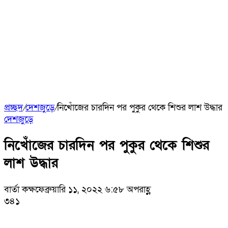
প্রচ্ছদ
/
দেশজুড়ে
/
নিখোঁজের চারদিন পর পুকুর থেকে শিশুর লাশ উদ্ধার
দেশজুড়ে
নিখোঁজের চারদিন পর পুকুর থেকে শিশুর
লাশ উদ্ধার
বার্তা কক্ষ
ফেব্রুয়ারি ১১, ২০২২ ৬:৫৮ অপরাহ্ণ
৩৪১