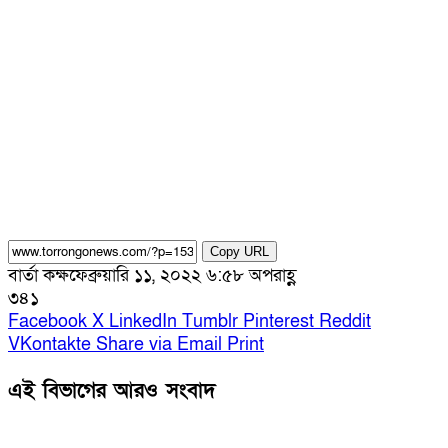
Copy URL
বার্তা কক্ষ
ফেব্রুয়ারি ১১, ২০২২ ৬:৫৮ অপরাহ্ণ
৩৪১
Facebook
X
LinkedIn
Tumblr
Pinterest
Reddit
VKontakte
Share via Email
Print
এই বিভাগের আরও সংবাদ