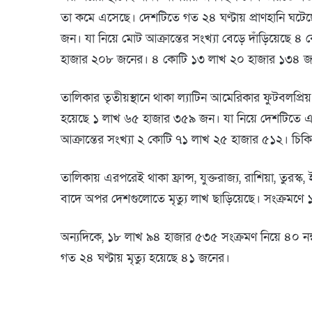
তা কমে এসেছে। দেশটিতে গত ২৪ ঘণ্টায় প্রাণহানি ঘ
জন। যা নিয়ে মোট আক্রান্তের সংখ্যা বেড়ে দাঁড়িয়েছে 
হাজার ২০৮ জনের। ৪ কোটি ১৩ লাখ ২০ হাজার ১৩৪ জন
তালিকার তৃতীয়স্থানে থাকা ল্যাটিন আমেরিকার ফুটবলপ্রি
হয়েছে ১ লাখ ৬৫ হাজার ৩৫৯ জন। যা নিয়ে দেশটিতে 
আক্রান্তের সংখ্যা ২ কোটি ৭১ লাখ ২৫ হাজার ৫১২। চ
তালিকায় এরপরেই থাকা ফ্রান্স, যুক্তরাজ্য, রাশিয়া, তুরস্
বাদে অপর দেশগুলোতে মৃত্যু লাখ ছাড়িয়েছে। সংক্রমণে ১৬
অন্যদিকে, ১৮ লাখ ৯৪ হাজার ৫৩৫ সংক্রমণ নিয়ে ৪০ নম্
গত ২৪ ঘণ্টায় মৃত্যু হয়েছে ৪১ জনের।