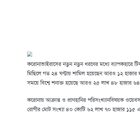
করোনাভাইরাসের নতুন নতুন ধরণের মধ্যে ব্যাপকহারে টিক
মিছিলে গত ২৪ ঘণ্টায় শামিল হয়েছেন আরও ১২ হাজার মানুষ।
সময়ে বিশ্বে শনাক্ত হয়েছে আরও ২৫ লাখ ৪৮ হাজার ৬
করোনায় আক্রান্ত ও প্রাণহানির পরিসংখ্যানবিষয়ক ওয়েবসাইট
রোগীর মোট সংখ্যা ৪০ কোটি ৬২ লাখ ৭০ হাজার ১১৫ এব