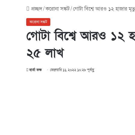
প্রচ্ছদ
/
করোনা সঙ্কট
/
গোটা বিশ্বে আরও ১২ হাজার মৃত্
করোনা সঙ্কট
গোটা বিশ্বে আরও ১২ হাজ
২৫ লাখ
বার্তা কক্ষ
ফেব্রুয়ারি ১১, ২০২২ ১০:২৮ পূর্বাহ্ণ