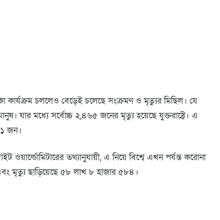
া কার্যক্রম চললেও বেড়েই চলেছে সংক্রমণ ও মৃত্যুর মিছিল। যে
 যার মধ্যে সর্বোচ্চ ২,৪৬৫ জনের মৃত্যু হয়েছে যুক্তরাষ্ট্রে। এ
৪১ জন।
 ওয়ার্ল্ডোমিটারের তথ্যানুযায়ী, এ নিয়ে বিশ্বে এখন পর্যন্ত করোনা
ং মৃত্যু ছাড়িয়েছে ৫৮ লাখ ৮ হাজার ৫৮৪।