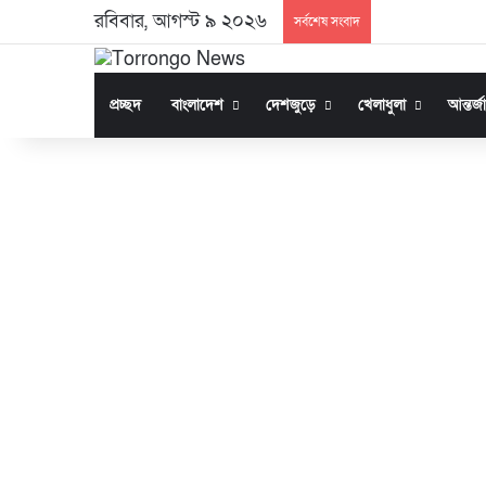
রবিবার, আগস্ট ৯ ২০২৬
সর্বশেষ সংবাদ
প্রচ্ছদ
বাংলাদেশ
দেশজুড়ে
খেলাধুলা
আন্তর্