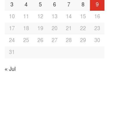
3
4
5
6
7
8
9
10
11
12
13
14
15
16
17
18
19
20
21
22
23
24
25
26
27
28
29
30
31
« Jul