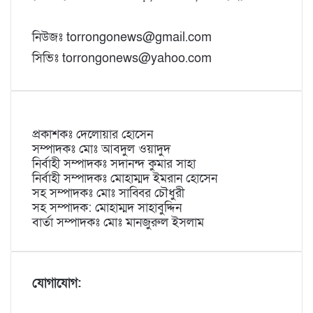
নিউজঃ torrongonews@gmail.com
সিভিঃ torrongonews@yahoo.com
প্রকাশকঃ দেলোয়ার হোসেন
সম্পাদকঃ মোঃ আবদুল ওয়াদুদ
নির্বাহী সম্পাদকঃ সদানন্দ কুমার সাহা
নির্বাহী সম্পাদকঃ মোহাম্মদ ইমরান হোসেন
সহ সম্পাদকঃ মোঃ সাব্বির চৌধুরী
সহ সম্পাদক: মোহাম্মদ সাহাবুদ্দিন
বার্তা সম্পাদকঃ মোঃ মানজুরুল ইসলাম
যোগাযোগ: