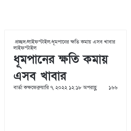
প্রচ্ছদ
/
লাইফস্টাইল
/
ধূমপানের ক্ষতি কমায় এসব খাবার
লাইফস্টাইল
ধূমপানের ক্ষতি কমায়
এসব খাবার
বার্তা কক্ষ
ফেব্রুয়ারি ৭, ২০২২ ১২:১৮ অপরাহ্ণ
১৬৬