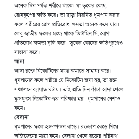
অনেক দিন পর্যন্ত শরীরে থাকে। যা ত্বকের কোষ,
রোমকূপের ক্ষতি করে। তা ছাড়া নিয়মিত ধূমপান করার
ফলে শরীরের রোগ প্রতিরোধ ক্ষমতা অনেক কমে যায়।
লেবু জাতীয় ফলের মধ্যে থাকে ভিটামিন সি, রোগ
প্রতিরোধ ক্ষমতা বৃদ্ধি করে। ত্বকের কোষের ক্ষতিপূরণেও
সাহায্য করে।
আদা
আদা রক্তে নিকোটিনের মাত্রা কমাতে সাহায্য করে।
ধূমপানের ফলে শরীরে যে নিকোটিন জমা হয়, তা রক্ত
সঞ্চালনে ব্যাঘাত ঘটায়। তাই প্রতি দিন কাঁচা আদা খেলে
ফুসফুসে নিকোটিন-স্তর পরিষ্কার হয়। ধূমপানের নেশাও
কমে।
বেদানা
ধূমপানের ফলে হৃদ্‌স্পন্দন বাড়ে। রক্তচাপ বেড়ে গিয়ে
অক্সিজেনের মাত্রা কমে। বেদানা খেলে রক্তের পরিমাণ