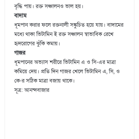
বৃদ্ধি পায়। রক্ত সঞ্চালনও ভাল হয়।
বাদাম
ধূমপান করার ফলে রক্তনালী সঙ্কুচিত হয়ে যায়। বাদামের
মধ্যে থাকা ভিটামিন ই রক্ত সঞ্চালন স্বাভাবিক রেখে
হৃদরোগের ঝুঁকি কমায়।
গাজর
ধূমপানের অভ্যাস শরীরে ভিটামিন এ ও সি-এর মাত্রা
কমিয়ে দেয়। প্রতি দিন গাজর খেলে ভিটামিন এ, সি, ও
কে-র সঠিক মাত্রা বজায় থাকে।
সূত্র: আনন্দবাজার