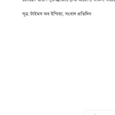
সূত্র: টাইমস অব ইন্ডিয়া, সংবাদ প্রতিদিন