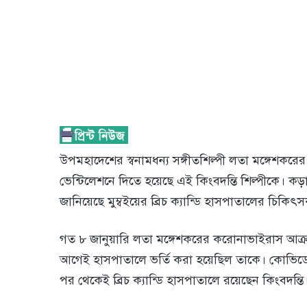
উপমহাদেশের স্বনামধন্য সঙ্গীতশিল্পী লতা মঙ্গেশক
ভেন্টিলেশনে দিতে হয়েছে এই কিংবদন্তি শিল্পীকে। কড
জানিয়েছে মুম্বইয়ের ব্রিচ ক্যান্ডি হাসপাতালের চিকিৎ
গত ৮ জানুয়ারি লতা মঙ্গেশকরের করোনাভাইরাস আক্রান
আগেই হাসপাতালে ভর্তি করা হয়েছিল তাকে। কোভিডে
পর থেকেই ব্রিচ ক্যান্ডি হাসপাতালে রয়েছেন কিংবদন্তি