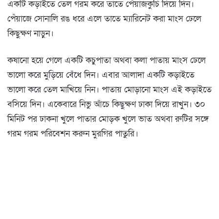
একটি কড়াইতে তেল গরম করে তাতে পেঁয়াজকুচি দিয়ে দিন।
পেঁয়াজে সোনালি রঙ ধরে এলে তাতে ম্যারিনেট করা মাংস ঢেলে
কিছুক্ষণ নাড়ুন।
কষানো হয়ে গেলে একটি কচুপাতা অথবা কলা পাতায় মাংস ঢেলে
ভালো করে মুড়িয়ে বেঁধে দিন। এবার আলাদা একটি কড়াইতে
ভালো করে তেল মাখিয়ে নিন। পাতায় মোড়ানো মাংস এই কড়াইতে
বসিয়ে দিন। একেবারে নিভু আঁচে কিছুক্ষণ ঢাকা দিয়ে রাখুন। ৩০
মিনিট পর ঢাকনা খুলে পাতার মোড়ক খুলে ভাত অথবা রুটির সঙ্গে
গরম গরম পরিবেশন করুন মুরগির পাতুরি।