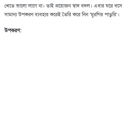
খেতে ভালো লাগে না। তাই প্রয়োজন স্বাদ বদল। এবার ঘরে বসে
সামান্য উপকরণ ব্যবহার করেই তৈরি করে নিন ‘মুরগির পাতুরি’।
উপকরণ: