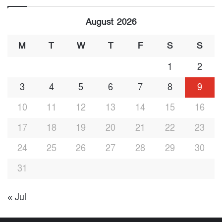
August 2026
M
T
W
T
F
S
S
1
2
3
4
5
6
7
8
9
10
11
12
13
14
15
16
17
18
19
20
21
22
23
24
25
26
27
28
29
30
31
« Jul