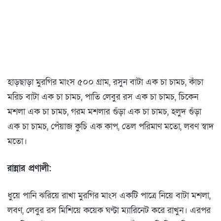
হাড়ছাড়া মুরগির মাংস ৫০০ গ্রাম, রসুন বাটা এক চা চামচ, কাঁচা
মরিচ বাটা এক চা চামচ, পাতি লেবুর রস এক চা চামচ, চিকেন
মশলা এক চা চামচ, গরম মশলার গুঁড়া এক চা চামচ, হলুদ গুঁড়া
এক চা চামচ, পেঁয়াজ কুচি এক কাপ, তেল পরিমাণ মতো, লবণ স্বাদ
মতো।
রান্নার প্রণালী:
ধুয়ে পানি ঝরিয়ে রাখা মুরগির মাংস একটি পাত্রে নিয়ে বাটা মশলা,
লবণ, লেবুর রস মিশিয়ে কয়েক ঘণ্টা ম্যারিনেট করে রাখুন। এরপর