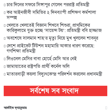
চার দিনের সফরে সিঙ্গাপুর গেলেন পররাষ্ট্র প্রতিমন্ত্রী
কর আইনজীবী সমিতির ২ দিনব্যাপী প্রশিক্ষণ কর্মশালা
সম্পন্ন
খেলতে খেলতেই বিজ্ঞান শিখবে শিশুরা, প্রাথমিকের
কারিকুলামে যুক্ত হচ্ছে ‘সায়েন্স টয়’: প্রতিমন্ত্রী ববি হাজ্জাজ
অবশেষে সালমান শাহ’র মৃত্যু নিয়ে মুখ খুললেন শাবনূর
দেশে প্রাইভেট টিউশন মহামারি আকার ধারণ করেছে:
গণশিক্ষা প্রতিমন্ত্রী
লিওনেল মেসির বাবা হোর্হে মেসি আর নেই
জামায়াতের রাষ্ট্রপতি প্রার্থী কর্নেল অলি
মাতারবাড়ী কয়লা বিদ্যুৎকেন্দ্র পরিদর্শন করলেন প্রধানমন্ত্রী
আর্কাইভ ক্যালেন্ডার