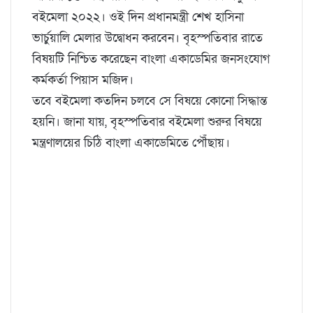
বইমেলা ২০২২। ওই দিন প্রধানমন্ত্রী শেখ হাসিনা
ভার্চুয়ালি মেলার উদ্বোধন করবেন। বৃহস্পতিবার রাতে
বিষয়টি নিশ্চিত করেছেন বাংলা একাডেমির জনসংযোগ
কর্মকর্তা পিয়াস মজিদ।
তবে বইমেলা কতদিন চলবে সে বিষয়ে কোনো সিদ্ধান্ত
হয়নি। জানা যায়, বৃহস্পতিবার বইমেলা শুরুর বিষয়ে
মন্ত্রণালয়ের চিঠি বাংলা একাডেমিতে পৌঁছায়।