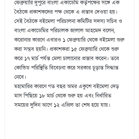
ফেব্রুয়ারি দুপুরে বাংলা একাডেমি কর্তৃপক্ষের সঙ্গে এক
বৈঠকে প্রকাশকদের পক্ষ থেকে এ প্রস্তাব দেওয়া হয়।
সেই বৈঠকে বইমেলা পরিচালনা কমিটির সদস্য সচিব ও
বাংলা একাডেমির পরিচালক জালাল আহমেদ বলেন,
করোনার কারণে এবারও ১ ফেব্রুয়ারি থেকে বইমেলা শুরু
করা সম্ভব হয়নি। প্রকাশকরা ১৫ ফেব্রুয়ারি থেকে শুরু
করে ১৭ মার্চ পর্যন্ত মেলা চালানোর প্রস্তাব করেন। তবে
কোভিড পরিস্থিতি বিবেচনা করে সরকার চূড়ান্ত সিদ্ধান্ত
নেবে।
মহামারির কারণে গত বছর অমর একুশে বইমেলা দেড়
মাস পিছিয়ে ১৮ মার্চ থেকে শুরু হয় এবং নির্ধারিত
সময়ের দুদিন আগে ১২ এপ্রিল তা শেষ হয়ে যায়।