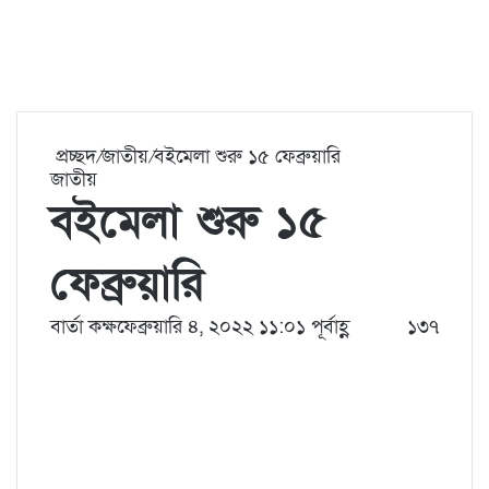
প্রচ্ছদ
/
জাতীয়
/
বইমেলা শুরু ১৫ ফেব্রুয়ারি
জাতীয়
বইমেলা শুরু ১৫
ফেব্রুয়ারি
বার্তা কক্ষ
ফেব্রুয়ারি ৪, ২০২২ ১১:০১ পূর্বাহ্ণ
১৩৭