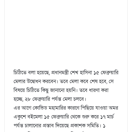
চিঠিতে বলা হয়েছে, প্রধানমন্ত্রী শেখ হাসিনা ১৫ ফেব্রুয়ারি
মেলার উদ্বোধন করবেন। তবে মেলা কবে শেষ হবে, সে
বিষয়ে চিঠিতে কিছু জানানো হয়নি। তবে ধারণা করা
হচ্ছে, ২৮ ফেব্রুয়ারি পর্যন্ত মেলা চলবে।
এর আগে কোভিড মহামারির কারণে পিছিয়ে যাওয়া অমর
একুশে বইমেলা ১৫ ফেব্রুয়ারি থেকে শুরু করে ১৭ মার্চ
পর্যন্ত চালানোর প্রস্তাব দিয়েছে প্রকাশক সমিতি। ১