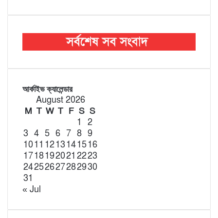
আর্কাইভ ক্যালেন্ডার
August 2026
M
T
W
T
F
S
S
1
2
3
4
5
6
7
8
9
10
11
12
13
14
15
16
17
18
19
20
21
22
23
24
25
26
27
28
29
30
31
« Jul