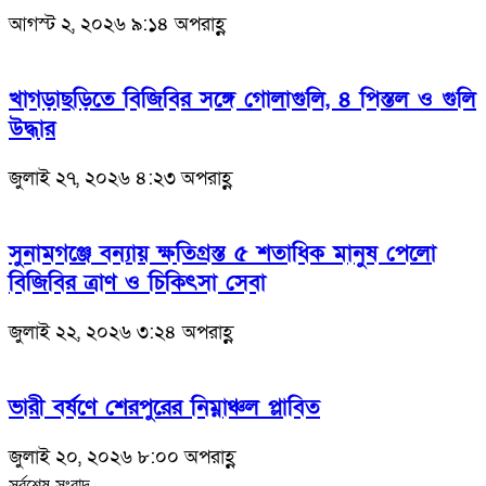
আগস্ট ২, ২০২৬ ৯:১৪ অপরাহ্ণ
খাগড়াছড়িতে বিজিবির সঙ্গে গোলাগুলি, ৪ পিস্তল ও গুলি
উদ্ধার
জুলাই ২৭, ২০২৬ ৪:২৩ অপরাহ্ণ
সুনামগঞ্জে বন্যায় ক্ষতিগ্রস্ত ৫ শতাধিক মানুষ পেলো
বিজিবির ত্রাণ ও চিকিৎসা সেবা
জুলাই ২২, ২০২৬ ৩:২৪ অপরাহ্ণ
ভারী বর্ষণে শেরপুরের নিম্নাঞ্চল প্লাবিত
জুলাই ২০, ২০২৬ ৮:০০ অপরাহ্ণ
সর্বশেষ সংবাদ