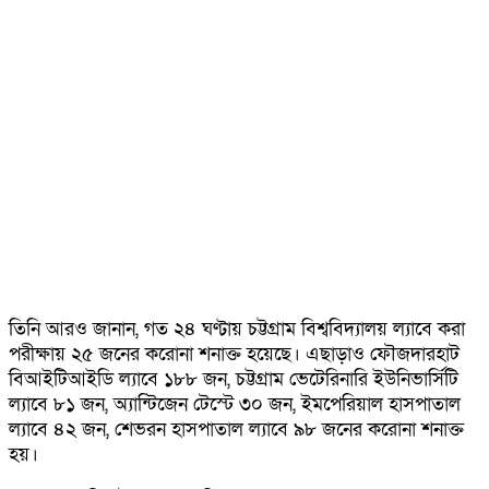
তিনি আরও জানান, গত ২৪ ঘণ্টায় চট্টগ্রাম বিশ্ববিদ্যালয় ল্যাবে করা
পরীক্ষায় ২৫ জনের করোনা শনাক্ত হয়েছে। এছাড়াও ফৌজদারহাট
বিআইটিআইডি ল্যাবে ১৮৮ জন, চট্টগ্রাম ভেটেরিনারি ইউনিভার্সিটি
ল্যাবে ৮১ জন, অ্যান্টিজেন টেস্টে ৩০ জন, ইমপেরিয়াল হাসপাতাল
ল্যাবে ৪২ জন, শেভরন হাসপাতাল ল্যাবে ৯৮ জনের করোনা শনাক্ত
হয়।