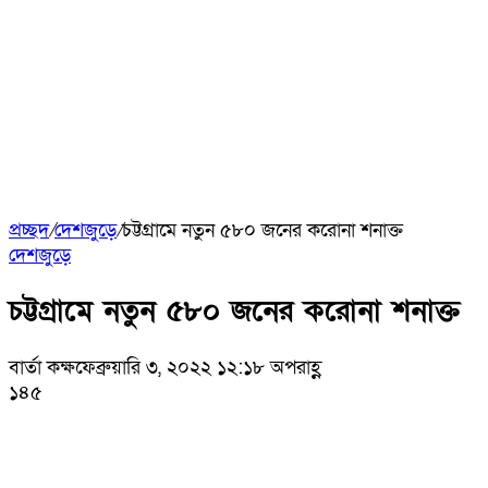
প্রচ্ছদ
/
দেশজুড়ে
/
চট্টগ্রামে নতুন ৫৮০ জনের করোনা শনাক্ত
দেশজুড়ে
চট্টগ্রামে নতুন ৫৮০ জনের করোনা শনাক্ত
বার্তা কক্ষ
ফেব্রুয়ারি ৩, ২০২২ ১২:১৮ অপরাহ্ণ
১৪৫