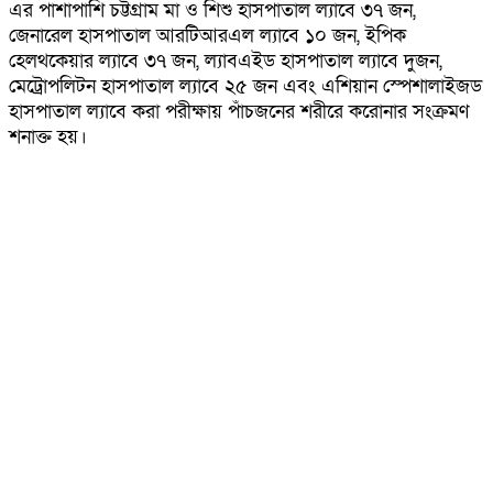
এর পাশাপাশি চট্টগ্রাম মা ও শিশু হাসপাতাল ল্যাবে ৩৭ জন,
জেনারেল হাসপাতাল আরটিআরএল ল্যাবে ১০ জন, ইপিক
হেলথকেয়ার ল্যাবে ৩৭ জন, ল্যাবএইড হাসপাতাল ল্যাবে দুজন,
মেট্রোপলিটন হাসপাতাল ল্যাবে ২৫ জন এবং এশিয়ান স্পেশালাইজড
হাসপাতাল ল্যাবে করা পরীক্ষায় পাঁচজনের শরীরে করোনার সংক্রমণ
শনাক্ত হয়।