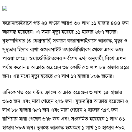
করোনাভাইরাসে গত ২৪ ঘণ্টায় আরও ৩০ লাখ ১১ হাজার ৪৪৪ জন
আক্রান্ত হয়েছেন। এ সময় মৃত্যু হয়েছে ১১ হাজার ৬৮৭ জনের।
বৃহস্পতিবার (৩ ফেব্রুয়ারি) সকালে করোনাভাইরাসে আক্রান্ত, মৃত্যু ও
সুস্থতার হিসাব রাখা ওয়েবসাইট ওয়ার্ল্ডোমিটারস থেকে এসব তথ্য
পাওয়া গেছে। ওয়ার্ল্ডোমিটারসের সর্বশেষ তথ্য অনুযায়ী, বিশ্বে এখন
পর্যন্ত করোনায় আক্রান্ত হয়েছেন ৩৮ কোটি ৫০ লাখ ৮৪ হাজার ৪১৪
জন। এর মধ্যে মৃত্যু হয়েছে ৫৭ লাখ ১৭ হাজার ৮০৯ জনের।
এদিকে গত ২৪ ঘণ্টায় ফ্রান্সে আক্রান্ত হয়েছেন ৩ লাখ ১৫ হাজার
৩৬৩ জন এবং মারা গেছেন ২৭৬ জন। যুক্তরাষ্ট্রয় আক্রান্ত হয়েছেন ২
লাখ ৮৮ হাজার ৭৫৭ জন এবং মারা গেছেন ২ হাজার ৭৫৭ জন।
রাশিয়ায় মারা গেছেন ৬৭৮ জন এবং সংক্রমিত হয়েছেন ১ লাখ ৪১
হাজার ৮৮৩ জন। তুরস্কে আক্রান্ত হয়েছেন ১ লাখ ১০ হাজার ৬৮২