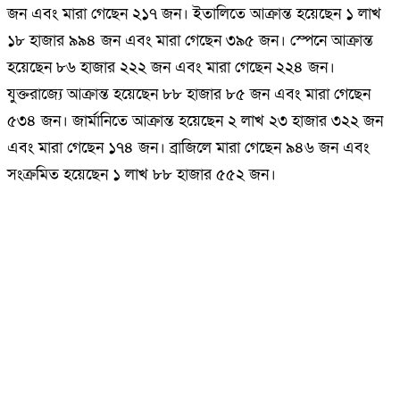
জন এবং মারা গেছেন ২১৭ জন। ইতালিতে আক্রান্ত হয়েছেন ১ লাখ
১৮ হাজার ৯৯৪ জন এবং মারা গেছেন ৩৯৫ জন। স্পেনে আক্রান্ত
হয়েছেন ৮৬ হাজার ২২২ জন এবং মারা গেছেন ২২৪ জন।
যুক্তরাজ্যে আক্রান্ত হয়েছেন ৮৮ হাজার ৮৫ জন এবং মারা গেছেন
৫৩৪ জন। জার্মানিতে আক্রান্ত হয়েছেন ২ লাখ ২৩ হাজার ৩২২ জন
এবং মারা গেছেন ১৭৪ জন। ব্রাজিলে মারা গেছেন ৯৪৬ জন এবং
সংক্রমিত হয়েছেন ১ লাখ ৮৮ হাজার ৫৫২ জন।