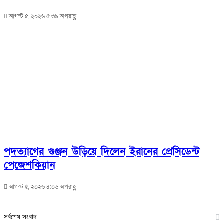
আগস্ট ৫, ২০২৬ ৫:৩৯ অপরাহ্ণ
পদত্যাগের গুঞ্জন উড়িয়ে দিলেন ইরানের প্রেসিডেন্ট
পেজেশকিয়ান
আগস্ট ৫, ২০২৬ ৪:০৬ অপরাহ্ণ
সর্বশেষ সংবাদ