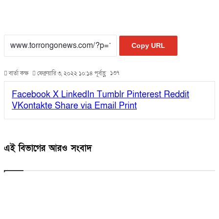
Copy URL
১৩৭
বার্তা কক্ষ
ফেব্রুয়ারি ৩, ২০২২ ১০:১৪ পূর্বাহ্ণ
Facebook
X
LinkedIn
Tumblr
Pinterest
Reddit
VKontakte
Share via Email
Print
এই বিভাগের আরও সংবাদ