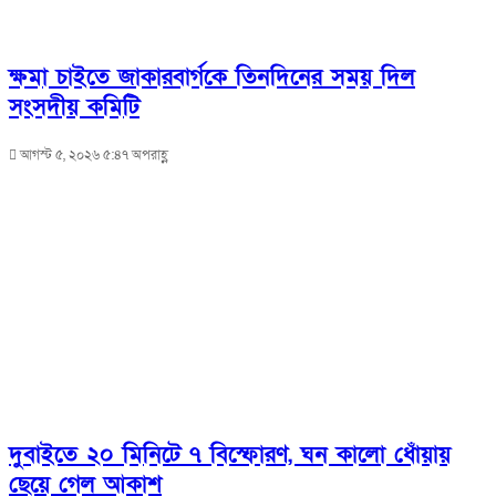
ক্ষমা চাইতে জাকারবার্গকে তিনদিনের সময় দিল
সংসদীয় কমিটি
আগস্ট ৫, ২০২৬ ৫:৪৭ অপরাহ্ণ
দুবাইতে ২০ মিনিটে ৭ বিস্ফোরণ, ঘন কালো ধোঁয়ায়
ছেয়ে গেল আকাশ