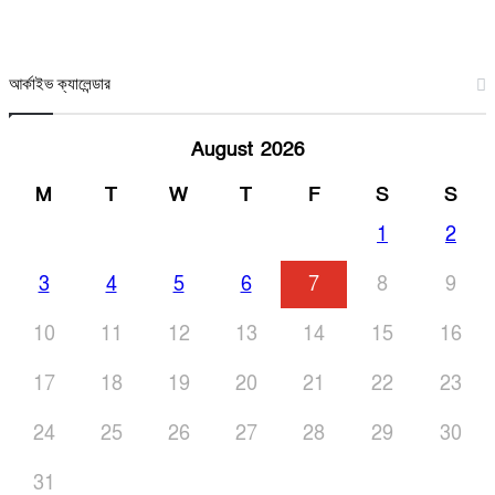
আর্কাইভ ক্যালেন্ডার
August 2026
M
T
W
T
F
S
S
1
2
3
4
5
6
7
8
9
10
11
12
13
14
15
16
17
18
19
20
21
22
23
24
25
26
27
28
29
30
31