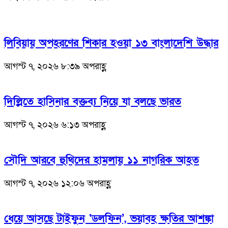
লিবিয়ায় অপহরণের শিকার হওয়া ১৩ বাংলাদেশি উদ্ধার
আগস্ট ৭, ২০২৬ ৮:৩৯ অপরাহ্ণ
দিল্লিতে হাসিনার বক্তব্য নিয়ে যা বলছে ভারত
আগস্ট ৭, ২০২৬ ৬:১৩ অপরাহ্ণ
সৌদি আরবে হুথিদের হামলায় ১১ নাগরিক আহত
আগস্ট ৭, ২০২৬ ১২:০৬ অপরাহ্ণ
ধেয়ে আসছে টাইফুন ‘ডলফিন’, ভয়াবহ ক্ষতির আশঙ্কা