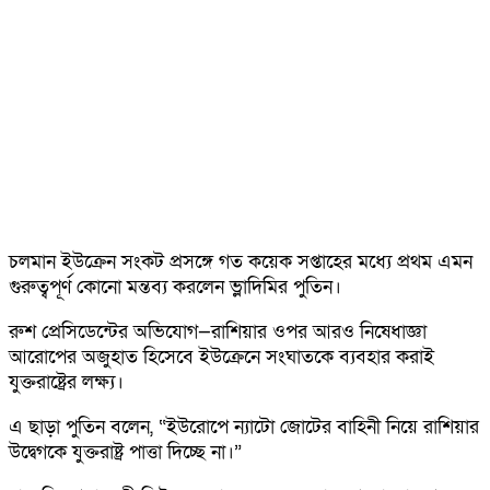
চলমান ইউক্রেন সংকট প্রসঙ্গে গত কয়েক সপ্তাহের মধ্যে প্রথম এমন
গুরুত্বপূর্ণ কোনো মন্তব্য করলেন ভ্লাদিমির পুতিন।
রুশ প্রেসিডেন্টের অভিযোগ—রাশিয়ার ওপর আরও নিষেধাজ্ঞা
আরোপের অজুহাত হিসেবে ইউক্রেনে সংঘাতকে ব্যবহার করাই
যুক্তরাষ্ট্রের লক্ষ্য।
এ ছাড়া পুতিন বলেন, “ইউরোপে ন্যাটো জোটের বাহিনী নিয়ে রাশিয়ার
উদ্বেগকে যুক্তরাষ্ট্র পাত্তা দিচ্ছে না।”