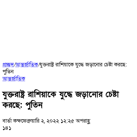
প্রচ্ছদ
/
আন্তর্জাতিক
/
যুক্তরাষ্ট্র রাশিয়াকে যুদ্ধে জড়ানোর চেষ্টা করছে:
পুতিন
আন্তর্জাতিক
যুক্তরাষ্ট্র রাশিয়াকে যুদ্ধে জড়ানোর চেষ্টা
করছে: পুতিন
বার্তা কক্ষ
ফেব্রুয়ারি ২, ২০২২ ১২:২৫ অপরাহ্ণ
১৪১