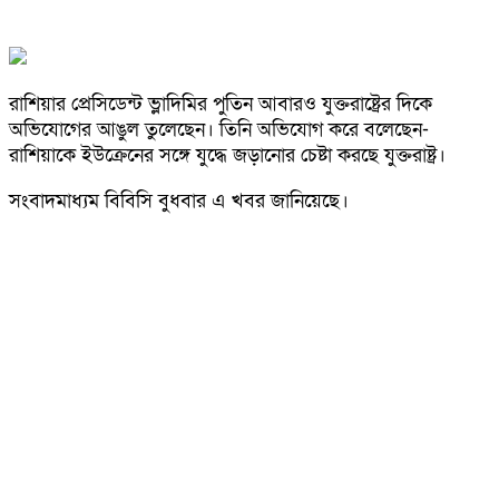
রাশিয়ার প্রেসিডেন্ট ভ্লাদিমির পুতিন আবারও যুক্তরাষ্ট্রের দিকে
অভিযোগের আঙুল তুলেছেন। তিনি অভিযোগ করে বলেছেন-
রাশিয়াকে ইউক্রেনের সঙ্গে যুদ্ধে জড়ানোর চেষ্টা করছে যুক্তরাষ্ট্র।
সংবাদমাধ্যম বিবিসি বুধবার এ খবর জানিয়েছে।