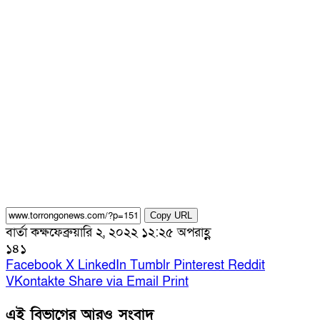
Copy URL
বার্তা কক্ষ
ফেব্রুয়ারি ২, ২০২২ ১২:২৫ অপরাহ্ণ
১৪১
Facebook
X
LinkedIn
Tumblr
Pinterest
Reddit
VKontakte
Share via Email
Print
এই বিভাগের আরও সংবাদ