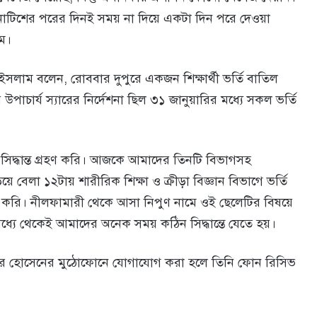
টিশের পরের দিনই সময় না দিয়ে একটা দিন পরে দেওয়া
ম।
র ইসলাম বলেন, রোববার দুপুরে একজন শিক্ষার্থী ভর্তি বাতিল
উপাচার্য স্যারের নির্দেশনা ছিল ৩১ জানুয়ারির মধ্যে সকল ভর্তি
ী এ সিদ্ধান্ত গ্রহণ করি। আজকে আমাদের তিনটি বিভাগসহ
ে বেলা ১২টায় শারীরিক শিক্ষা ও ক্রীড়া বিজ্ঞান বিভাগে ভর্তি
ি করি। নীলফামারী থেকে আসা নিপুণ নামে ওই ছেলেটির বিষয়ে
ধ্যে থেকেই আমাদের অনেক সময় কঠিন সিদ্ধান্তে যেতে হয়।
োয়ার হোসেনের মুঠোফোনে যোগাযোগ করা হলে তিনি ফোন রিসিভ