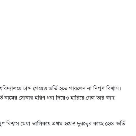
শ্ববিদ্যালয়ে চান্স পেয়েও ভর্তি হতে পারলেন না নিপুণ বিশ্বাস।
 ভর্তি নামের সোনার হরিণ ধরা দিয়েও হারিয়ে গেল তার কাছ
ণ বিশ্বাস মেধা তালিকায় প্রথম হয়েও দুরত্বের কাছে হেরে ভর্তি