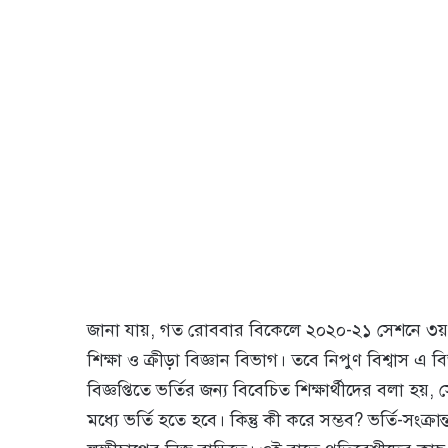
জানা যায়, গত রোববার বিকেলে ২০২০-২১ সেশনে ৩য় ভর্তি 
শিক্ষা ও ক্রীড়া বিজ্ঞান বিভাগ। তবে নিপুণ বিশ্বাস এ
বিজ্ঞপ্তিতে ভর্তির জন্য বিবেচিত শিক্ষার্থীদের বলা হয়
মধ্যে ভর্তি হতে হবে। কিন্তু কী করে সম্ভব? ভর্তি-সংক