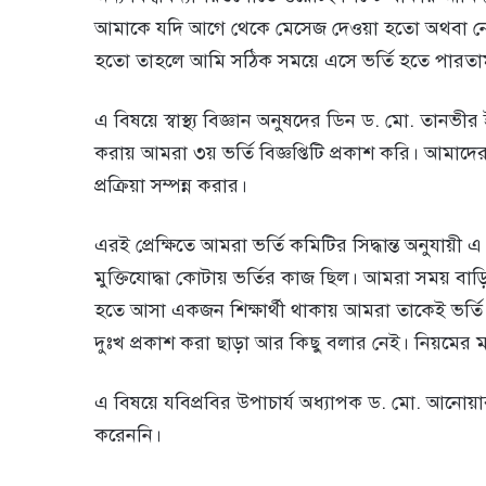
আমাকে যদি আগে থেকে মেসেজ দেওয়া হতো অথবা নো
হতো তাহলে আমি সঠিক সময়ে এসে ভর্তি হতে পারতা
এ বিষয়ে স্বাস্থ্য বিজ্ঞান অনুষদের ডিন ড. মো. তানভী
করায় আমরা ৩য় ভর্তি বিজ্ঞপ্তিটি প্রকাশ করি। আমাদের 
প্রক্রিয়া সম্পন্ন করার।
এরই প্রেক্ষিতে আমরা ভর্তি কমিটির সিদ্ধান্ত অনুযায়
মুক্তিযোদ্ধা কোটায় ভর্তির কাজ ছিল। আমরা সময় বাড়িয়
হতে আসা একজন শিক্ষার্থী থাকায় আমরা তাকেই ভর্ত
দুঃখ প্রকাশ করা ছাড়া আর কিছু বলার নেই। নিয়মের ম
এ বিষয়ে যবিপ্রবির উপাচার্য অধ্যাপক ড. মো. আন
করেননি।