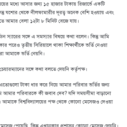
ময়ের মধ্যে আসার জন্য ১৫ হাজার টাকায় রিজার্ভে একটি
 কিন্তু যশোর থেকে নীলফামারীর দূরত্ব অনেক বেশি হওয়ায় এবং
ঁছাতে আমার বেলা ১২টা ৮ মিনিট বেজে যায়।
স্যারের সঙ্গে এ সমস্যার বিষয়ে কথা বলেন। কিন্তু আমি
র পরেও তৃতীয় সিরিয়ালে থাকা শিক্ষার্থীকে ভর্তি নেওয়া
 আমাকে ভর্তি নেয়নি।
য়ারম্যানের সঙ্গে কথা বলতে দেয়নি কর্তৃপক্ষ।
 এতোগুলো টাকা ধার করে নিয়ে আমার পরিবার ভর্তির জন্য
মি আমার পরিবারকে কী জবাব দেব? যদি সময়সীমা বাড়ানো
আমাকে বিশ্ববিদ্যালয়ের পক্ষ থেকে কোনো মেসেজও দেওয়া
ি মেসেজ পেয়েছি, কিন্তু এখানকার প্রশাসন কোনো মেসেজ দেয়নি।