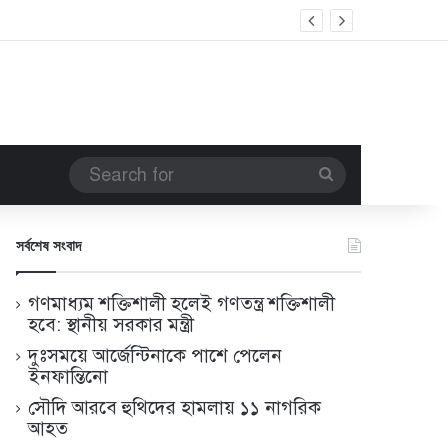
Search
for
সর্বশেষ সংবাদ
গণমাধ্যম শক্তিশালী হলেই গণতন্ত্র শক্তিশালী
হবে: স্থানীয় সরকার মন্ত্রী
দুঃসময়ে আর্জেন্টিনাকে পাশে পেলেন
ইনফান্তিনো
সৌদি আরবে হুথিদের হামলায় ১১ নাগরিক
আহত