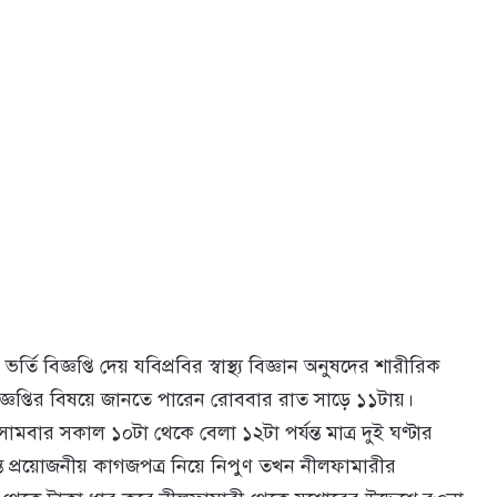
বিজ্ঞপ্তি দেয় যবিপ্রবির স্বাস্থ্য বিজ্ঞান অনুষদের শারীরিক
 বিজ্ঞপ্তির বিষয়ে জানতে পারেন রোববার রাত সাড়ে ১১টায়।
, সোমবার সকাল ১০টা থেকে বেলা ১২টা পর্যন্ত মাত্র দুই ঘণ্টার
্রান্ত প্রয়োজনীয় কাগজপত্র নিয়ে নিপুণ তখন নীলফামারীর