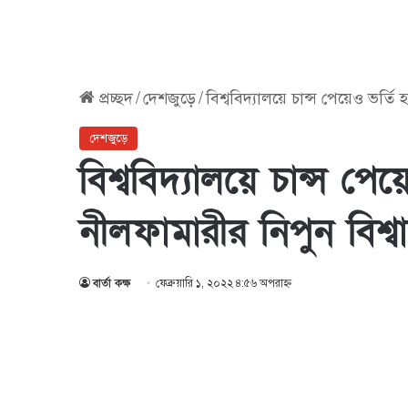
প্রচ্ছদ
/
দেশজুড়ে
/
বিশ্ববিদ্যালয়ে চান্স পেয়েও ভর্ত
দেশজুড়ে
বিশ্ববিদ্যালয়ে চান্স প
নীলফামারীর নিপুন বিশ্ব
বার্তা কক্ষ
ফেব্রুয়ারি ১, ২০২২ ৪:৫৬ অপরাহ্ণ