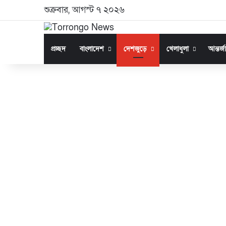
শুক্রবার, আগস্ট ৭ ২০২৬
প্রচ্ছদ
বাংলাদেশ
দেশজুড়ে
খেলাধুলা
আন্তর্