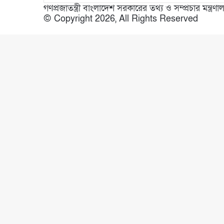
গণপ্রজাতন্ত্রী বাংলাদেশ সরকারের তথ্য ও সম্প্রচার মন্ত্
© Copyright 2026, All Rights Reserved
Facebook
X
WhatsApp
Telegram