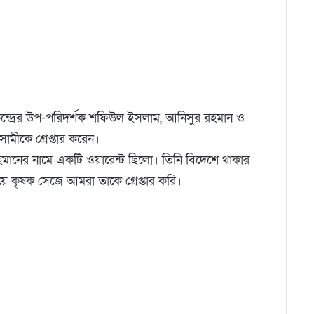
্দ্রের উপ-পরিদর্শক শফিউল ইসলাম, আনিসুর রহমান ও
ামীকে গ্রেপ্তার করেন।
ের নামে একটি ওয়ারেন্ট ছিলো। তিনি বিদেশে থাকার
য়ে কৃষক সেজে আমরা তাকে গ্রেপ্তার করি।