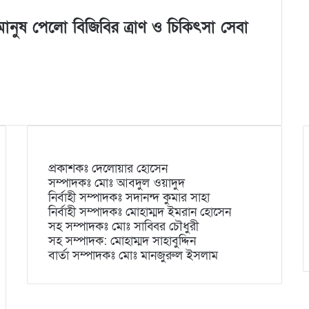
ক মানুষ পেলো বিজিবির ত্রাণ ও চিকিৎসা সেবা
প্রকাশকঃ দেলোয়ার হোসেন
সম্পাদকঃ মোঃ আবদুল ওয়াদুদ
নির্বাহী সম্পাদকঃ সদানন্দ কুমার সাহা
নির্বাহী সম্পাদকঃ মোহাম্মদ ইমরান হোসেন
সহ সম্পাদকঃ মোঃ সাব্বির চৌধুরী
সহ সম্পাদক: মোহাম্মদ সাহাবুদ্দিন
বার্তা সম্পাদকঃ মোঃ মানজুরুল ইসলাম