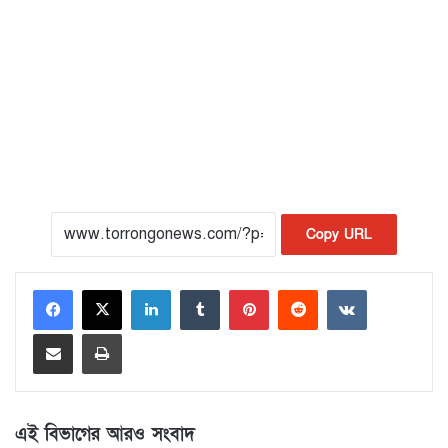
Copy URL
LinkedIn
Tumblr
Pinterest
Reddit
VKontakte
Share via Email
Print
এই বিভাগের আরও সংবাদ