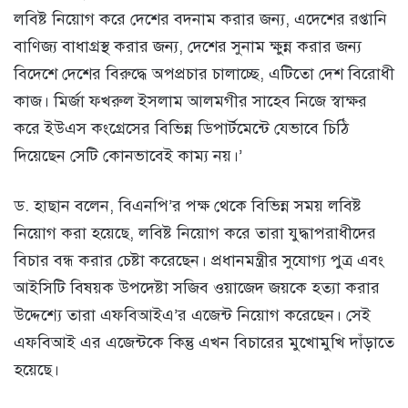
লবিষ্ট নিয়োগ করে দেশের বদনাম করার জন্য, এদেশের রপ্তানি
বাণিজ্য বাধাগ্রস্থ করার জন্য, দেশের সুনাম ক্ষুন্ন করার জন্য
বিদেশে দেশের বিরুদ্ধে অপপ্রচার চালাচ্ছে, এটিতো দেশ বিরোধী
কাজ। মির্জা ফখরুল ইসলাম আলমগীর সাহেব নিজে স্বাক্ষর
করে ইউএস কংগ্রেসের বিভিন্ন ডিপার্টমেন্টে যেভাবে চিঠি
দিয়েছেন সেটি কোনভাবেই কাম্য নয়।’
ড. হাছান বলেন, বিএনপি’র পক্ষ থেকে বিভিন্ন সময় লবিষ্ট
নিয়োগ করা হয়েছে, লবিষ্ট নিয়োগ করে তারা যুদ্ধাপরাধীদের
বিচার বন্ধ করার চেষ্টা করেছেন। প্রধানমন্ত্রীর সুযোগ্য পুত্র এবং
আইসিটি বিষয়ক উপদেষ্টা সজিব ওয়াজেদ জয়কে হত্যা করার
উদ্দেশ্যে তারা এফবিআইএ’র এজেন্ট নিয়োগ করেছেন। সেই
এফবিআই এর এজেন্টকে কিন্তু এখন বিচারের মুখোমুখি দাঁড়াতে
হয়েছে।