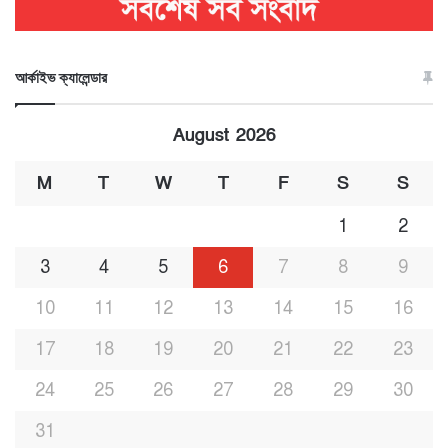
আর্কাইভ ক্যালেন্ডার
August 2026
M
T
W
T
F
S
S
1
2
3
4
5
6
7
8
9
10
11
12
13
14
15
16
17
18
19
20
21
22
23
24
25
26
27
28
29
30
31