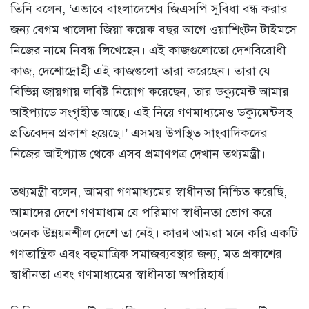
তিনি বলেন, ‘এভাবে বাংলাদেশের জিএসপি সুবিধা বন্ধ করার
জন্য বেগম খালেদা জিয়া কয়েক বছর আগে ওয়াশিংটন টাইমসে
নিজের নামে নিবন্ধ লিখেছেন। এই কাজগুলোতো দেশবিরোধী
কাজ, দেশোদ্রোহী এই কাজগুলো তারা করেছেন। তারা যে
বিভিন্ন জায়গায় লবিষ্ট নিয়োগ করেছেন, তার ডক্যুমেন্ট আমার
আইপ্যাডে সংগৃহীত আছে। এই নিয়ে গণমাধ্যমেও ডক্যুমেন্টসহ
প্রতিবেদন প্রকাশ হয়েছে।’ এসময় উপস্থিত সাংবাদিকদের
নিজের আইপ্যাড থেকে এসব প্রমাণপত্র দেখান তথ্যমন্ত্রী।
তথ্যমন্ত্রী বলেন, আমরা গণমাধ্যমের স্বাধীনতা নিশ্চিত করেছি,
আমাদের দেশে গণমাধ্যম যে পরিমাণ স্বাধীনতা ভোগ করে
অনেক উন্নয়নশীল দেশে তা নেই। কারণ আমরা মনে করি একটি
গণতান্ত্রিক এবং বহুমাত্রিক সমাজব্যবস্থার জন্য, মত প্রকাশের
স্বাধীনতা এবং গণমাধ্যমের স্বাধীনতা অপরিহার্য।