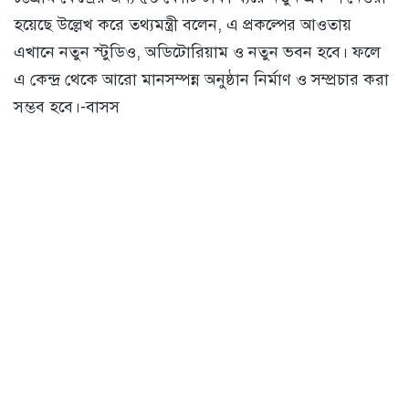
হয়েছে উল্লেখ করে তথ্যমন্ত্রী বলেন, এ প্রকল্পের আওতায়
এখানে নতুন স্টুডিও, অডিটোরিয়াম ও নতুন ভবন হবে। ফলে
এ কেন্দ্র থেকে আরো মানসম্পন্ন অনুষ্ঠান নির্মাণ ও সম্প্রচার করা
সম্ভব হবে।-বাসস