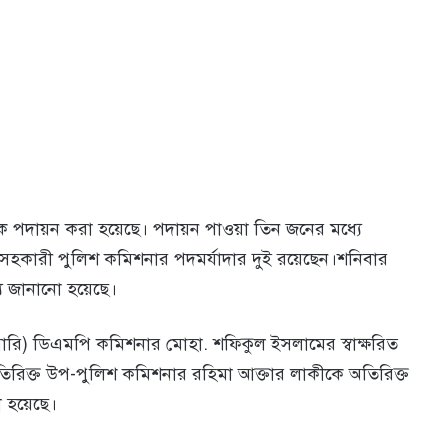
াকে পদায়ন করা হয়েছে। পদায়ন পাওয়া তিন জনের মধ্যে
সহকারী পুলিশ কমিশনার পদমর্যাদার দুই রয়েছেন।শনিবার
য জানানো হয়েছে।
য়ারি) ডিএমপি কমিশনার মোহা. শফিকুল ইসলামের স্বাক্ষরিত
ক্ত উপ-পুলিশ কমিশনার রহিমা আক্তার লাকীকে অতিরিক্ত
 হয়েছে।