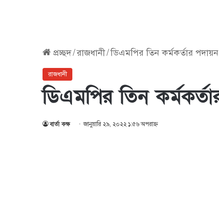
প্রচ্ছদ
/
রাজধানী
/
ডিএমপির তিন কর্মকর্তার পদায়ন
রাজধানী
ডিএমপির তিন কর্মকর্ত
বার্তা কক্ষ
জানুয়ারি ২৯, ২০২২ ১:৫৬ অপরাহ্ণ