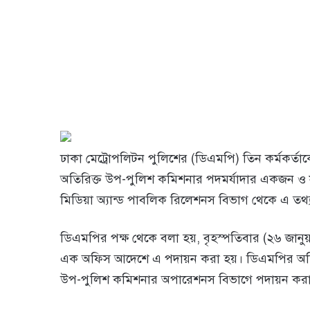
ঢাকা মেট্রোপলিটন পুলিশের (ডিএমপি) তিন কর্মকর্ত
অতিরিক্ত উপ-পুলিশ কমিশনার পদমর্যাদার একজন ও 
মিডিয়া অ্যান্ড পাবলিক রিলেশনস বিভাগ থেকে এ তথ্
ডিএমপির পক্ষ থেকে বলা হয়, বৃহস্পতিবার (২৬ জানু
এক অফিস আদেশে এ পদায়ন করা হয়। ডিএমপির অতিরি
উপ-পুলিশ কমিশনার অপারেশনস বিভাগে পদায়ন করা