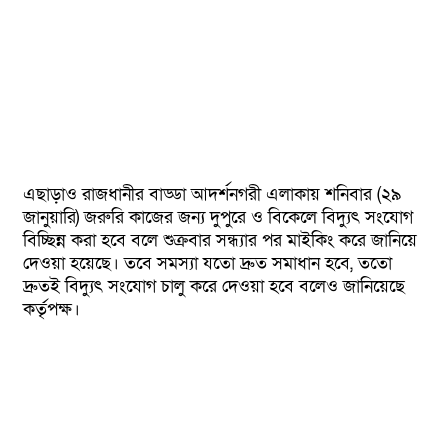
এছাড়াও রাজধানীর বাড্ডা আদর্শনগরী এলাকায় শনিবার (২৯
জানুয়ারি) জরুরি কাজের জন্য দুপুরে ও বিকেলে বিদ্যুৎ সংযোগ
বিচ্ছিন্ন করা হবে বলে শুক্রবার সন্ধ্যার পর মাইকিং করে জানিয়ে
দেওয়া হয়েছে। তবে সমস্যা যতো দ্রুত সমাধান হবে, ততো
দ্রুতই বিদ্যুৎ সংযোগ চালু করে দেওয়া হবে বলেও জানিয়েছে
কর্তৃপক্ষ।