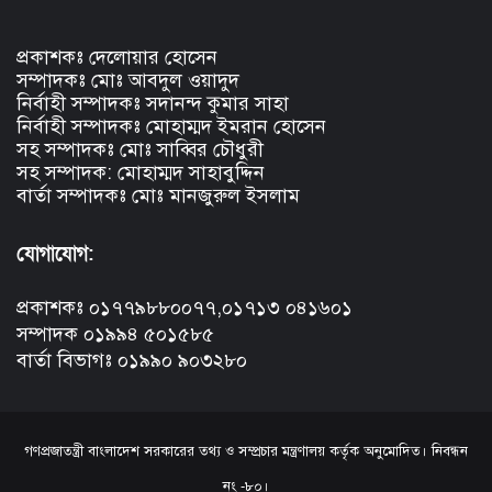
প্রকাশকঃ দেলোয়ার হোসেন
সম্পাদকঃ মোঃ আবদুল ওয়াদুদ
নির্বাহী সম্পাদকঃ সদানন্দ কুমার সাহা
নির্বাহী সম্পাদকঃ মোহাম্মদ ইমরান হোসেন
সহ সম্পাদকঃ মোঃ সাব্বির চৌধুরী
সহ সম্পাদক: মোহাম্মদ সাহাবুদ্দিন
বার্তা সম্পাদকঃ মোঃ মানজুরুল ইসলাম
যোগাযোগ:
প্রকাশকঃ ০১৭৭৯৮৮০০৭৭,০১৭১৩ ০৪১৬০১
সম্পাদক ০১৯৯৪ ৫০১৫৮৫
বার্তা বিভাগঃ ০১৯৯০ ৯০৩২৮০
গণপ্রজাতন্ত্রী বাংলাদেশ সরকারের তথ্য ও সম্প্রচার মন্ত্রণালয় কর্তৃক অনুমোদিত। নিবন্ধন
নং -৮০।