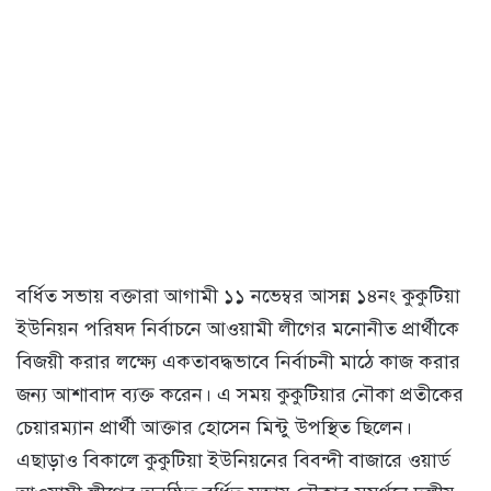
বর্ধিত সভায় বক্তারা আগামী ১১ নভেম্বর আসন্ন ১৪নং কুকুটিয়া
ইউনিয়ন পরিষদ নির্বাচনে আওয়ামী লীগের মনোনীত প্রার্থীকে
বিজয়ী করার লক্ষ্যে একতাবদ্ধভাবে নির্বাচনী মাঠে কাজ করার
জন্য আশাবাদ ব্যক্ত করেন। এ সময় কুকুটিয়ার নৌকা প্রতীকের
চেয়ারম্যান প্রার্থী আক্তার হোসেন মিন্টু উপস্থিত ছিলেন।
এছাড়াও বিকালে কুকুটিয়া ইউনিয়নের বিবন্দী বাজারে ওয়ার্ড