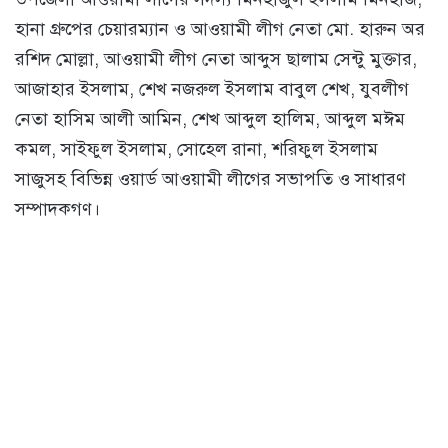
হানা গ্রুপের চেয়ারম্যান ও আওয়ামী লীগ নেতা মো. হারুন অর
রশিদ মোল্লা, আওয়ামী লীগ নেতা আব্দুস ছালাম সেন্টু মুক্তার,
আজাহার ইসলাম, শেখ নজরুল ইসলাম বাবুল শেখ, যুবলীগ
নেতা হাসিম আলী আমিন, শেখ আব্দুল হালিম, আব্দুল মঈম
কমল, সাইফুল ইসলাম, সোহেল রানা, শরিফুল ইসলাম
সাজুসহ বিভিন্ন ওয়ার্ড আওয়ামী লীগের সভাপতি ও সাধারণ
সম্পাদকগণ।