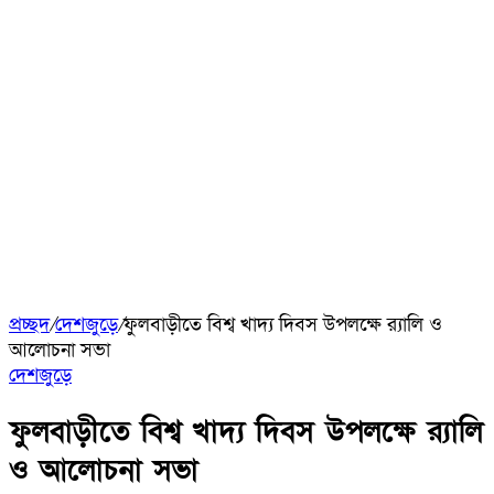
প্রচ্ছদ
/
দেশজুড়ে
/
ফুলবাড়ীতে বিশ্ব খাদ্য দিবস উপলক্ষে র‌্যালি ও
আলোচনা সভা
দেশজুড়ে
ফুলবাড়ীতে বিশ্ব খাদ্য দিবস উপলক্ষে র‌্যালি
ও আলোচনা সভা