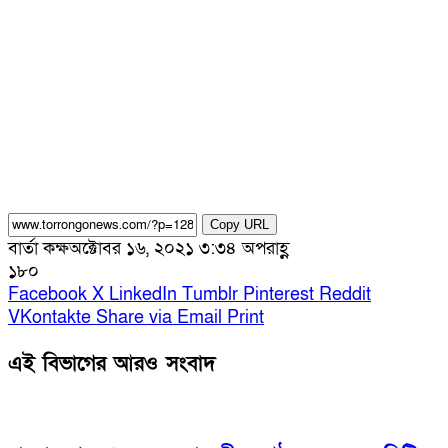
Copy URL
বার্তা কক্ষ
অক্টোবর ১৬, ২০২১ ৩:৩৪ অপরাহ্ণ
১৮০
Facebook
X
LinkedIn
Tumblr
Pinterest
Reddit
VKontakte
Share via Email
Print
এই বিভাগের আরও সংবাদ