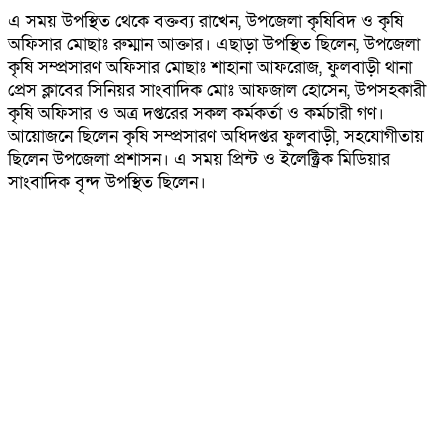
এ সময় উপস্থিত থেকে বক্তব্য রাখেন, উপজেলা কৃষিবিদ ও কৃষি
অফিসার মোছাঃ রুম্মান আক্তার। এছাড়া উপস্থিত ছিলেন, উপজেলা
কৃষি সম্প্রসারণ অফিসার মোছাঃ শাহানা আফরোজ, ফুলবাড়ী থানা
প্রেস ক্লাবের সিনিয়র সাংবাদিক মোঃ আফজাল হোসেন, উপসহকারী
কৃষি অফিসার ও অত্র দপ্তরের সকল কর্মকর্তা ও কর্মচারী গণ।
আয়োজনে ছিলেন কৃষি সম্প্রসারণ অধিদপ্তর ফুলবাড়ী, সহযোগীতায়
ছিলেন উপজেলা প্রশাসন। এ সময় প্রিন্ট ও ইলেক্ট্রিক মিডিয়ার
সাংবাদিক বৃন্দ উপস্থিত ছিলেন।