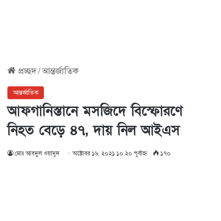
প্রচ্ছদ
/
আন্তর্জাতিক
আন্তর্জাতিক
আফগানিস্তানে মসজিদে বিস্ফোরণে
নিহত বেড়ে ৪৭, দায় নিল আইএস
মোঃ আবদুল ওয়াদুদ
অক্টোবর ১৬, ২০২১ ১০:২০ পূর্বাহ্ণ
১৭০