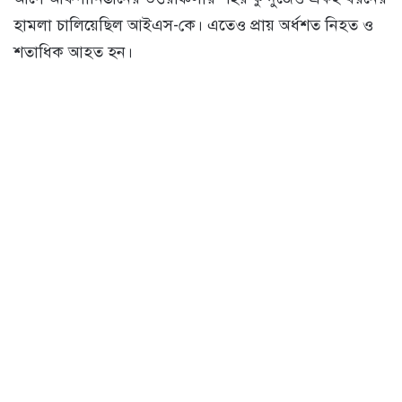
হামলা চালিয়েছিল আইএস-কে। এতেও প্রায় অর্ধশত নিহত ও
শতাধিক আহত হন।