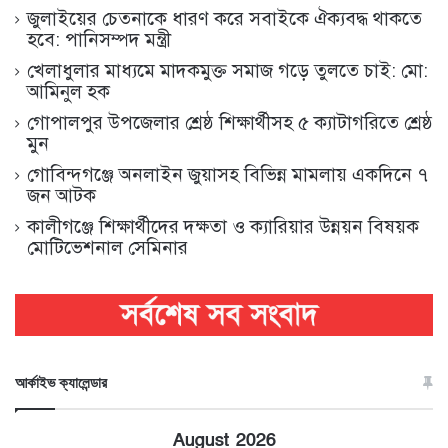
জুলাইয়ের চেতনাকে ধারণ করে সবাইকে ঐক্যবদ্ধ থাকতে
হবে: পানিসম্পদ মন্ত্রী
খেলাধুলার মাধ্যমে মাদকমুক্ত সমাজ গড়ে তুলতে চাই: মো:
আমিনুল হক
গোপালপুর উপজেলার শ্রেষ্ঠ শিক্ষার্থীসহ ৫ ক্যাটাগরিতে শ্রেষ্ঠ
মুন
গোবিন্দগঞ্জে অনলাইন জুয়াসহ বিভিন্ন মামলায় একদিনে ৭
জন আটক
কালীগঞ্জে শিক্ষার্থীদের দক্ষতা ও ক্যারিয়ার উন্নয়ন বিষয়ক
মোটিভেশনাল সেমিনার
আর্কাইভ ক্যালেন্ডার
August 2026