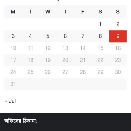
M
T
W
T
F
S
S
1
2
3
4
5
6
7
8
9
10
11
12
13
14
15
16
17
18
19
20
21
22
23
24
25
26
27
28
29
30
31
« Jul
অফিসের ঠিকানা
: