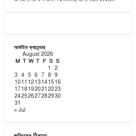
আর্কাইভ ক্যালেন্ডার
August 2026
M
T
W
T
F
S
S
1
2
3
4
5
6
7
8
9
10
11
12
13
14
15
16
17
18
19
20
21
22
23
24
25
26
27
28
29
30
31
« Jul