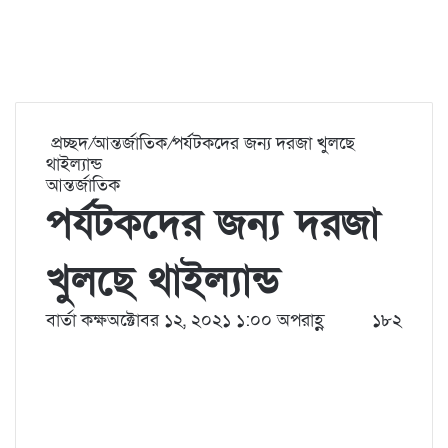
প্রচ্ছদ
/
আন্তর্জাতিক
/
পর্যটকদের জন্য দরজা খুলছে
থাইল্যান্ড
আন্তর্জাতিক
পর্যটকদের জন্য দরজা
খুলছে থাইল্যান্ড
বার্তা কক্ষ
অক্টোবর ১২, ২০২১ ১:০০ অপরাহ্ণ
১৮২