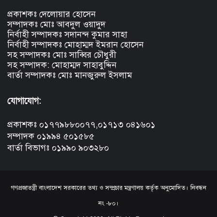
প্রকাশকঃ দেলোয়ার হোসেন
সম্পাদকঃ মোঃ আবদুল ওয়াদুদ
নির্বাহী সম্পাদকঃ সদানন্দ কুমার সাহা
নির্বাহী সম্পাদকঃ মোহাম্মদ ইমরান হোসেন
সহ সম্পাদকঃ মোঃ সাব্বির চৌধুরী
সহ সম্পাদক: মোহাম্মদ সাহাবুদ্দিন
বার্তা সম্পাদকঃ মোঃ মানজুরুল ইসলাম
যোগাযোগ:
প্রকাশকঃ ০১৭৭৯৮৮০০৭৭,০১৭১৩ ০৪১৬০১
সম্পাদক ০১৯৯৪ ৫০১৫৮৫
বার্তা বিভাগঃ ০১৯৯০ ৯০৩২৮০
গণপ্রজাতন্ত্রী বাংলাদেশ সরকারের তথ্য ও সম্প্রচার মন্ত্রণালয় কর্তৃক অনুমোদিত। নিবন্ধন
নং -৮০।