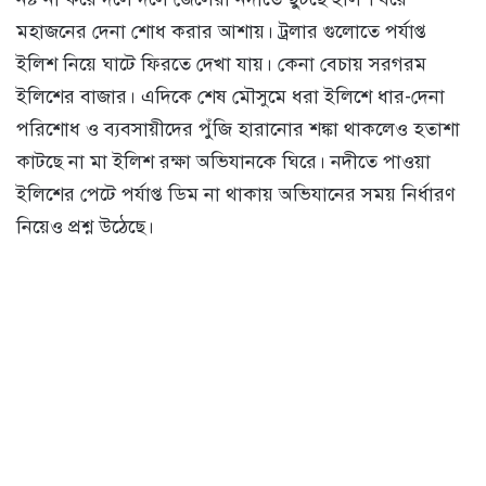
মহাজনের দেনা শোধ করার আশায়। ট্রলার গুলোতে পর্যাপ্ত
ইলিশ নিয়ে ঘাটে ফিরতে দেখা যায়। কেনা বেচায় সরগরম
ইলিশের বাজার। এদিকে শেষ মৌসুমে ধরা ইলিশে ধার-দেনা
পরিশোধ ও ব্যবসায়ীদের পুঁজি হারানোর শঙ্কা থাকলেও হতাশা
কাটছে না মা ইলিশ রক্ষা অভিযানকে ঘিরে। নদীতে পাওয়া
ইলিশের পেটে পর্যাপ্ত ডিম না থাকায় অভিযানের সময় নির্ধারণ
নিয়েও প্রশ্ন উঠেছে।