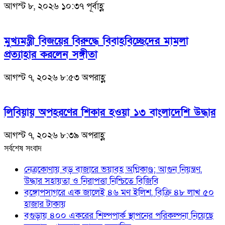
আগস্ট ৮, ২০২৬ ১০:৩৭ পূর্বাহ্ণ
মুখ্যমন্ত্রী বিজয়ের বিরুদ্ধে বিবাহবিচ্ছেদের মামলা
প্রত্যাহার করলেন সঙ্গীতা
আগস্ট ৭, ২০২৬ ৮:৫৩ অপরাহ্ণ
লিবিয়ায় অপহরণের শিকার হওয়া ১৩ বাংলাদেশি উদ্ধার
আগস্ট ৭, ২০২৬ ৮:৩৯ অপরাহ্ণ
সর্বশেষ সংবাদ
নেত্রকোণায় বড় বাজারে ভয়াবহ অগ্নিকাণ্ড; আগুন নিয়ন্ত্রণ,
উদ্ধার সহায়তা ও নিরাপত্তা নিশ্চিতে বিজিবি
বঙ্গোপসাগরে এক জালেই ৪৬ মণ ইলিশ, বিক্রি ৪৮ লাখ ৫০
হাজার টাকায়
বগুড়ায় ৪০০ একরের শিল্পপার্ক স্থাপনের পরিকল্পনা নিয়েছে