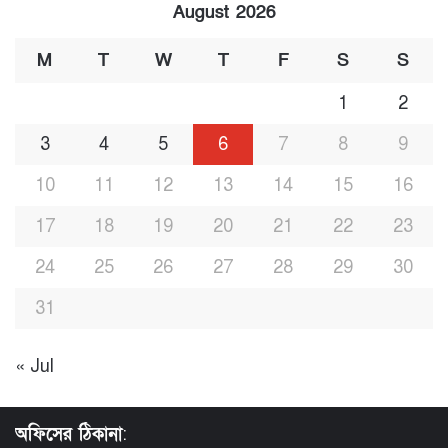
August 2026
M
T
W
T
F
S
S
1
2
3
4
5
6
7
8
9
10
11
12
13
14
15
16
17
18
19
20
21
22
23
24
25
26
27
28
29
30
31
« Jul
অফিসের ঠিকানা
: