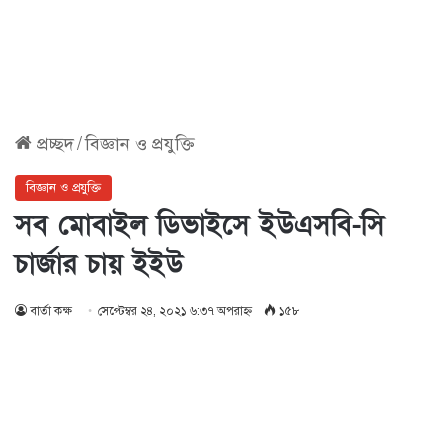
প্রচ্ছদ
/
বিজ্ঞান ও প্রযুক্তি
বিজ্ঞান ও প্রযুক্তি
সব মোবাইল ডিভাইসে ইউএসবি-সি
চার্জার চায় ইইউ
বার্তা কক্ষ
সেপ্টেম্বর ২৪, ২০২১ ৬:৩৭ অপরাহ্ণ
১৫৮