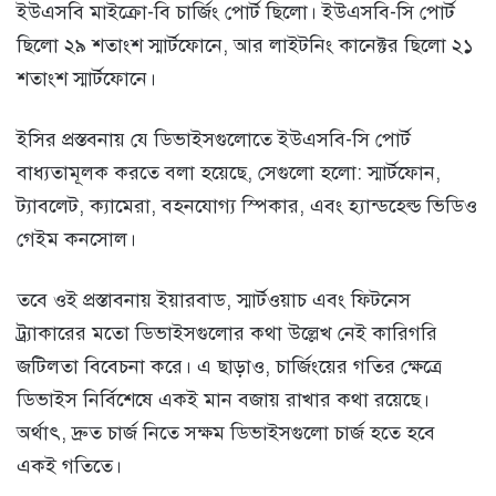
ইউএসবি মাইক্রো-বি চার্জিং পোর্ট ছিলো। ইউএসবি-সি পোর্ট
ছিলো ২৯ শতাংশ স্মার্টফোনে, আর লাইটনিং কানেক্টর ছিলো ২১
শতাংশ স্মার্টফোনে।
ইসির প্রস্তবনায় যে ডিভাইসগুলোতে ইউএসবি-সি পোর্ট
বাধ্যতামূলক করতে বলা হয়েছে, সেগুলো হলো: স্মার্টফোন,
ট্যাবলেট, ক্যামেরা, বহনযোগ্য স্পিকার, এবং হ্যান্ডহেল্ড ভিডিও
গেইম কনসোল।
তবে ওই প্রস্তাবনায় ইয়ারবাড, স্মার্টওয়াচ এবং ফিটনেস
ট্র্যাকারের মতো ডিভাইসগুলোর কথা উল্লেখ নেই কারিগরি
জটিলতা বিবেচনা করে। এ ছাড়াও, চার্জিংয়ের গতির ক্ষেত্রে
ডিভাইস নির্বিশেষে একই মান বজায় রাখার কথা রয়েছে।
অর্থাৎ, দ্রুত চার্জ নিতে সক্ষম ডিভাইসগুলো চার্জ হতে হবে
একই গতিতে।