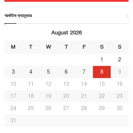
আর্কাইভ ক্যালেন্ডার
August 2026
M
T
W
T
F
S
S
1
2
3
4
5
6
7
8
9
10
11
12
13
14
15
16
17
18
19
20
21
22
23
24
25
26
27
28
29
30
31