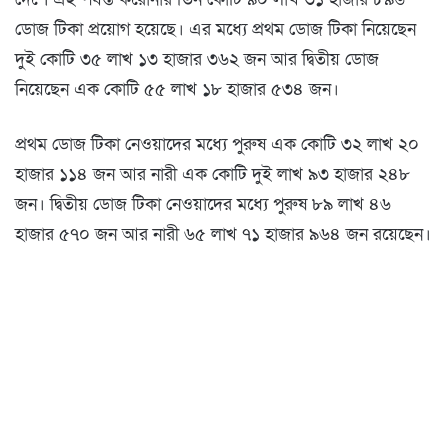
ডোজ টিকা প্রয়োগ হয়েছে। এর মধ্যে প্রথম ডোজ টিকা নিয়েছেন
দুই কোটি ৩৫ লাখ ১৩ হাজার ৩৬২ জন আর দ্বিতীয় ডোজ
নিয়েছেন এক কোটি ৫৫ লাখ ১৮ হাজার ৫৩৪ জন।
প্রথম ডোজ টিকা নেওয়াদের মধ্যে পুরুষ এক কোটি ৩২ লাখ ২০
হাজার ১১৪ জন আর নারী এক কোটি দুই লাখ ৯৩ হাজার ২৪৮
জন। দ্বিতীয় ডোজ টিকা নেওয়াদের মধ্যে পুরুষ ৮৯ লাখ ৪৬
হাজার ৫৭০ জন আর নারী ৬৫ লাখ ৭১ হাজার ৯৬৪ জন রয়েছেন।