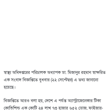
স্বাস্থ্য অধিদপ্তরের পরিচালক অধ্যাপক ডা. মিজানুর রহমান স্বাক্ষরিত
এক সংবাদ বিজ্ঞপ্তিতে বুধবার (২২ সেপ্টেম্বর) এ তথ্য জানানো
হয়েছে।
বিজ্ঞপ্তিতে আরও বলা হয়, দেশে এ পর্যন্ত অ্যাস্ট্রাজেনেকার টিকা
কোভিশিল্ড এক কোটি ২৪ লাখ ৭৩ হাজার ৬৫২ ডোজ, ফাইজার-