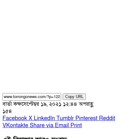
Copy URL
বার্তা কক্ষ
সেপ্টেম্বর ১৯, ২০২১ ১২:৪৪ অপরাহ্ণ
১৫৪
Facebook
X
LinkedIn
Tumblr
Pinterest
Reddit
VKontakte
Share via Email
Print