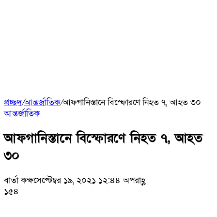
প্রচ্ছদ
/
আন্তর্জাতিক
/
আফগানিস্তানে বিস্ফোরণে নিহত ৭, আহত ৩০
আন্তর্জাতিক
আফগানিস্তানে বিস্ফোরণে নিহত ৭, আহত
৩০
বার্তা কক্ষ
সেপ্টেম্বর ১৯, ২০২১ ১২:৪৪ অপরাহ্ণ
১৫৪