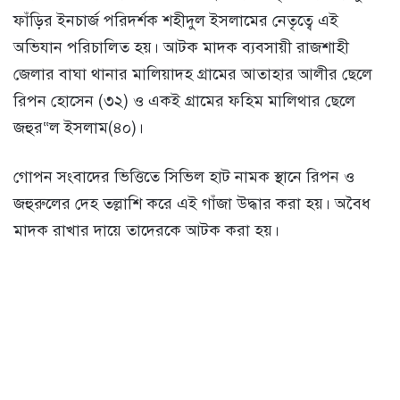
ফাঁড়ির ইনচার্জ পরিদর্শক শহীদুল ইসলামের নেতৃত্বে এই
অভিযান পরিচালিত হয়। আটক মাদক ব্যবসায়ী রাজশাহী
জেলার বাঘা থানার মালিয়াদহ গ্রামের আতাহার আলীর ছেলে
রিপন হোসেন (৩২) ও একই গ্রামের ফহিম মালিথার ছেলে
জহুর“ল ইসলাম(৪০)।
গোপন সংবাদের ভিত্তিতে সিভিল হাট নামক স্থানে রিপন ও
জহুরুলের দেহ তল্লাশি করে এই গাঁজা উদ্ধার করা হয়। অবৈধ
মাদক রাখার দায়ে তাদেরকে আটক করা হয়।