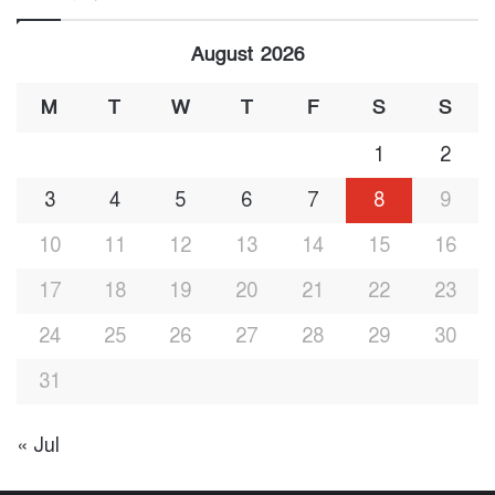
August 2026
M
T
W
T
F
S
S
1
2
3
4
5
6
7
8
9
10
11
12
13
14
15
16
17
18
19
20
21
22
23
24
25
26
27
28
29
30
31
« Jul