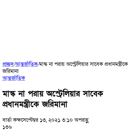
প্রচ্ছদ
/
আন্তর্জাতিক
/
মাস্ক না পরায় অস্ট্রেলিয়ার সাবেক প্রধানমন্ত্রীকে
জরিমানা
আন্তর্জাতিক
মাস্ক না পরায় অস্ট্রেলিয়ার সাবেক
প্রধানমন্ত্রীকে জরিমানা
বার্তা কক্ষ
সেপ্টেম্বর ১৩, ২০২১ ৩:১০ অপরাহ্ণ
১৩৬