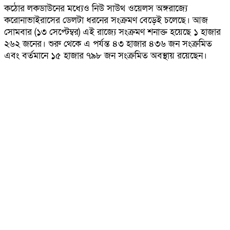
কঠোর লকডাউনের মধ্যেও নিউ সাউথ ওয়েলস অঙ্গরাজ্যে
করোনাভাইরাসের ডেলটা ধরনের সংক্রমণ বেড়েই চলেছে। আজ
সোমবার (১৩ সেপ্টেম্বর) এই রাজ্যে সংক্রমণ শনাক্ত হয়েছে ১ হাজার
২৬২ জনের। শুরু থেকে এ পর্যন্ত ৪৩ হাজার ৪৩৬ জন সংক্রমিত
এবং বর্তমানে ১৫ হাজার ৭৯৮ জন সংক্রমিত অবস্থায় রয়েছেন।