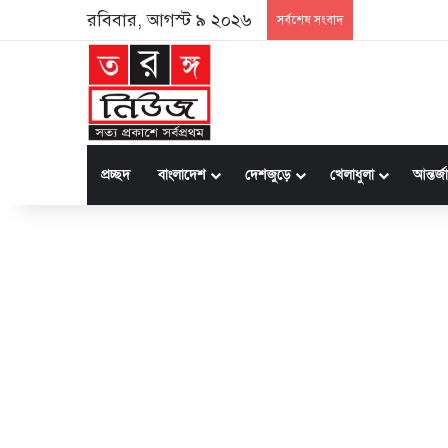
রবিবার, আগস্ট ৯ ২০২৬
সর্বশেষ সংবাদ
প্রচ্ছদ
বাংলাদেশ
দেশজুড়ে
খেলাধুলা
আন্তর্