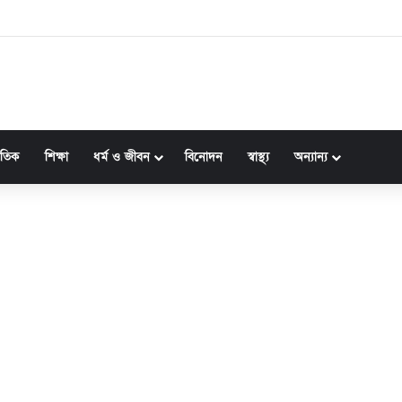
জাতিক
শিক্ষা
ধর্ম ও জীবন
বিনোদন
স্বাস্থ্য
অন্যান্য