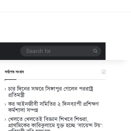
Search
for
সর্বশেষ সংবাদ
চার দিনের সফরে সিঙ্গাপুর গেলেন পররাষ্ট্র
প্রতিমন্ত্রী
কর আইনজীবী সমিতির ২ দিনব্যাপী প্রশিক্ষণ
কর্মশালা সম্পন্ন
খেলতে খেলতেই বিজ্ঞান শিখবে শিশুরা,
প্রাথমিকের কারিকুলামে যুক্ত হচ্ছে ‘সায়েন্স টয়’: