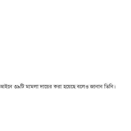
্রণ আইনে ৩৯টি মামলা দায়ের করা হয়েছে বলেও জানান তিনি।