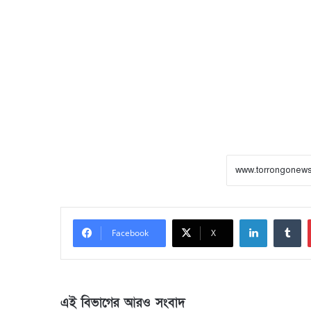
LinkedIn
Tumblr
Facebook
X
এই বিভাগের আরও সংবাদ