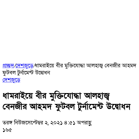
প্রচ্ছদ
/
দেশজুড়ে
/
ধামরাইয়ে বীর মুক্তিযোদ্ধা আলহাজ্ব বেনজীর আহমদ
ফুটবল টুর্নামেন্ট উদ্বোধন
দেশজুড়ে
ধামরাইয়ে বীর মুক্তিযোদ্ধা আলহাজ্ব
বেনজীর আহমদ ফুটবল টুর্নামেন্ট উদ্বোধন
তরঙ্গ নিউজ
সেপ্টেম্বর ২, ২০২১ ৪:৫১ অপরাহ্ণ
১৬৫