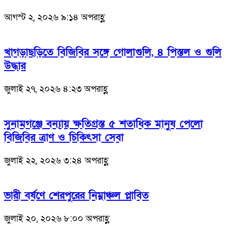
আগস্ট ২, ২০২৬ ৯:১৪ অপরাহ্ণ
খাগড়াছড়িতে বিজিবির সঙ্গে গোলাগুলি, ৪ পিস্তল ও গুলি
উদ্ধার
জুলাই ২৭, ২০২৬ ৪:২৩ অপরাহ্ণ
সুনামগঞ্জে বন্যায় ক্ষতিগ্রস্ত ৫ শতাধিক মানুষ পেলো
বিজিবির ত্রাণ ও চিকিৎসা সেবা
জুলাই ২২, ২০২৬ ৩:২৪ অপরাহ্ণ
ভারী বর্ষণে শেরপুরের নিম্নাঞ্চল প্লাবিত
জুলাই ২০, ২০২৬ ৮:০০ অপরাহ্ণ