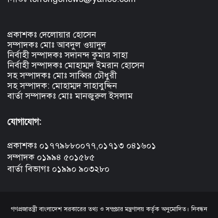
প্রকাশকঃ দেলোয়ার হোসেন
সম্পাদকঃ মোঃ আবদুল ওয়াদুদ
নির্বাহী সম্পাদকঃ সদানন্দ কুমার সাহা
নির্বাহী সম্পাদকঃ মোহাম্মদ ইমরান হোসেন
সহ সম্পাদকঃ মোঃ সাব্বির চৌধুরী
সহ সম্পাদক: মোহাম্মদ সাহাবুদ্দিন
বার্তা সম্পাদকঃ মোঃ মানজুরুল ইসলাম
যোগাযোগ:
প্রকাশকঃ ০১৭৭৯৮৮০০৭৭,০১৭১৩ ০৪১৬০১
সম্পাদক ০১৯৯৪ ৫০১৫৮৫
বার্তা বিভাগঃ ০১৯৯০ ৯০৩২৮০
গণপ্রজাতন্ত্রী বাংলাদেশ সরকারের তথ্য ও সম্প্রচার মন্ত্রণালয় কর্তৃক অনুমোদিত। নিবন্ধন