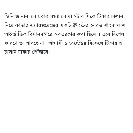
তিনি জানান, সোমবার সন্ধ্যা সোয়া ৭টার দিকে টিকার চালান
নিয়ে কাতার এয়ারওয়েজের একটি ফ্লাইটের হযরত শাহজালাল
আন্তর্জাতিক বিমানবন্দরে অবতরণের কথা ছিলো। তবে বিশেষ
কারণে তা আসছে না। আগামী ১ সেপ্টেম্বর বিকেলে টিকার এ
চালান ঢাকায় পৌঁছাবে।