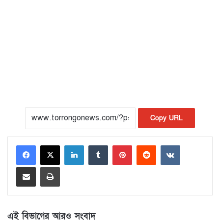
Copy URL
LinkedIn
Tumblr
Pinterest
Reddit
VKontakte
Share via Email
Print
এই বিভাগের আরও সংবাদ