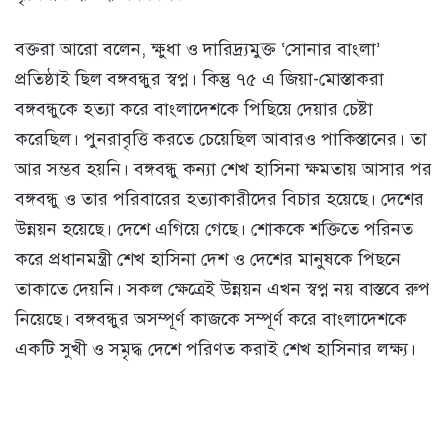
বক্তরা আরো বলেন, ক্ষুধা ও দারিদ্র্যমুক্ত ‘সোনার বাংলা’
প্রতিষ্ঠাই ছিল বঙ্গবন্ধুর স্বপ্ন। কিন্তু ৭৫ এ জিয়া-মোস্তাকরা
বঙ্গবন্ধুকে হত্যা করে বাংলাদেশকে পিছিয়ে দেয়ার চেষ্টা
করেছিল। পুনরাবৃত্তি করতে চেয়েছিল আবারও পাকিস্তানের। তা
আর সম্ভব হয়নি। বঙ্গবন্ধু কন্যা শেখ হাসিনা ক্ষমতায় আসার পর
বঙ্গবন্ধু ও তার পরিবারের হত্যাকারীদের বিচার হয়েছে। দেশের
উন্নয়ন হয়েছে। দেশে এগিয়ে গেছে। শোককে শক্তিতে পরিনত
করে প্রধানমন্ত্রী শেখ হাসিনা দেশ ও দেশের মানুষকে পিছনে
তাকাতে দেয়নি। সকল ক্ষেত্রেই উন্নয়ন এখন স্বপ্ন নয় বাস্তবে রুপ
নিয়েছে। বঙ্গবন্ধুর অসম্পূর্ণ কাজকে সম্পূর্ণ করে বাংলাদেশকে
একটি সুখী ও সমৃদ্ধ দেশে পরিণত করাই শেখ হাসিনার লক্ষ্য।