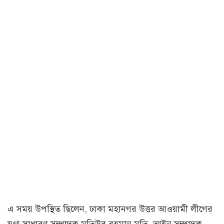
এ সময় উপস্থিত ছিলেন, ঢাকা মহানগর উত্তর আওয়ামী লীগের