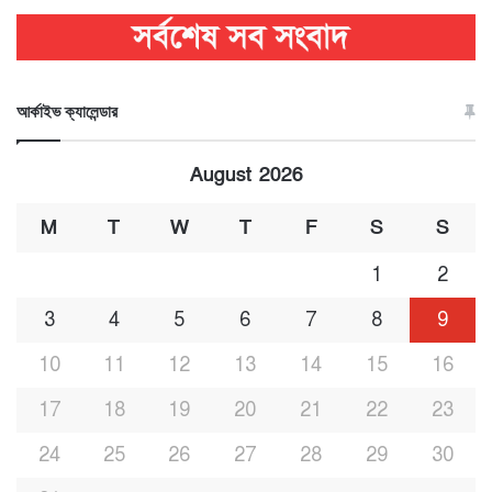
আর্কাইভ ক্যালেন্ডার
August 2026
M
T
W
T
F
S
S
1
2
3
4
5
6
7
8
9
10
11
12
13
14
15
16
17
18
19
20
21
22
23
24
25
26
27
28
29
30