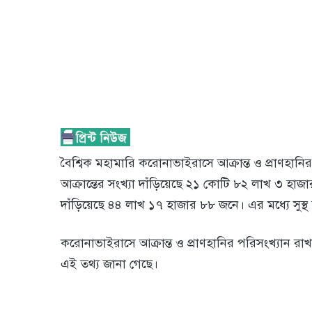
বৈশ্বিক মহামারি করোনাভাইরাসে আক্রান্ত ও প্রাণহ
আক্রান্তের সংখ্যা দাঁড়িয়েছে ২১ কোটি ৮২ লাখ ৩ হাজার
দাঁড়িয়েছে ৪৪ লাখ ১৭ হাজার ৮৮ জনে। এর মধ্যে সু
করোনাভাইরাসে আক্রান্ত ও প্রাণহানির পরিসংখ্যান রা
এই তথ্য জানা গেছে।