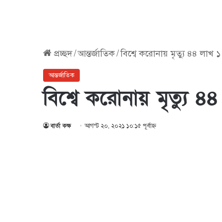
প্রচ্ছদ
/
আন্তর্জাতিক
/
বিশ্বে করোনায় মৃত্যু ৪৪ লাখ
আন্তর্জাতিক
বিশ্বে করোনায় মৃত্যু 
বার্তা কক্ষ
আগস্ট ২০, ২০২১ ১০:১৫ পূর্বাহ্ণ