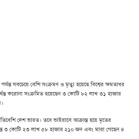
্যন্ত সবচেয়ে বেশি সংক্রমণ ও মৃত্যু হয়েছে বিশ্বের ক্ষমতাধর
ন পর্যন্ত করোনা সংক্রমিত হয়েছেন ৩ কোটি ৮২ লাখ ৩১ হাজার
ন।
প্রতিবেশি দেশ ভারত। তবে ভাইরাসে আক্রান্ত হয়ে মৃতের
রান্ত ৩ কোটি ২৩ লাখ ৫৮ হাজার ২১০ জন এবং মারা গেছেন ৪