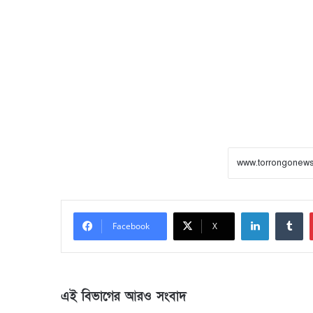
LinkedIn
Tumblr
Facebook
X
এই বিভাগের আরও সংবাদ