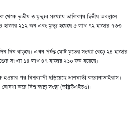
থেকে তৃতীয় ও মৃত্যুর সংখ্যায় তালিকায় দ্বিতীয় অবস্থানে
৪ হাজার ২১২ জন এবং মৃত্যু হয়েছে ৫ লাখ ৭২ হাজার ৭৩৩
দিন দিন বাড়ছে। এখন পর্যন্ত মোট মৃতের সংখ্যা বেড়ে ২৪ হাজার
ক্তের সংখ্যা ১৪ লাখ ৪৭ হাজার ২১০ জন হয়েছে।
ুরু হওয়ার পর বিশ্বব্যাপী ছড়িয়েছে প্রাণঘাতী করোনাভাইরাস।
া করে বিশ্ব স্বাস্থ্য সংস্থা (ডব্লিউএইচও)।