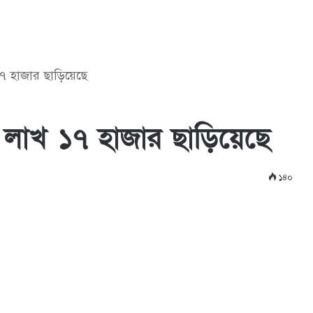
 ১৭ হাজার ছাড়িয়েছে
৪৪ লাখ ১৭ হাজার ছাড়িয়েছে
১৪০