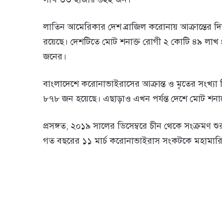
লাতিন আমেরিকার দেশ ব্রাজিল করোনায় আক্রান্তের দিক 
রয়েছে। দেশটিতে মোট শনাক্ত রোগী ২ কোটি ৪৯ লাখ 
জনের।
বাংলাদেশে করোনাভাইরাসের আক্রান্ত ও মৃতের সংখ্যা 
৮৭৮ জন হয়েছে। এছাড়াও এখন পর্যন্ত দেশে মোট শনা
প্রসঙ্গত, ২০১৯ সালের ডিসেম্বরে চীন থেকে সংক্রমণ শ
গত বছরের ১১ মার্চ করোনাভাইরাস সংকটকে মহামারি ঘোষণ