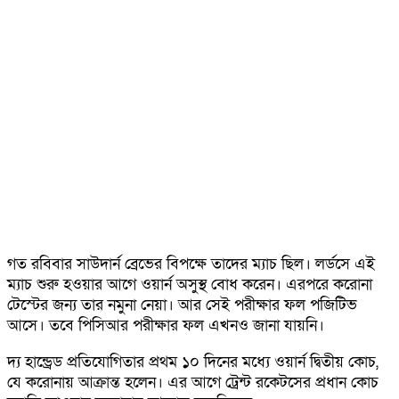
গত রবিবার সাউদার্ন ব্রেভের বিপক্ষে তাদের ম্যাচ ছিল। লর্ডসে এই
ম্যাচ শুরু হওয়ার আগে ওয়ার্ন অসুস্থ বোধ করেন। এরপরে করোনা
টেস্টের জন্য তার নমুনা নেয়া। আর সেই পরীক্ষার ফল পজিটিভ
আসে। তবে পিসিআর পরীক্ষার ফল এখনও জানা যায়নি।
দ্য হান্ড্রেড প্রতিযোগিতার প্রথম ১০ দিনের মধ্যে ওয়ার্ন দ্বিতীয় কোচ,
যে করোনায় আক্রান্ত হলেন। এর আগে ট্রেন্ট রকেটসের প্রধান কোচ