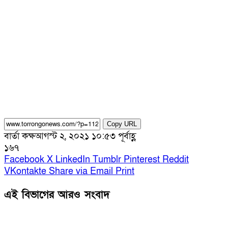
Copy URL
বার্তা কক্ষ
আগস্ট ২, ২০২১ ১০:৫৩ পূর্বাহ্ণ
১৬৭
Facebook
X
LinkedIn
Tumblr
Pinterest
Reddit
VKontakte
Share via Email
Print
এই বিভাগের আরও সংবাদ