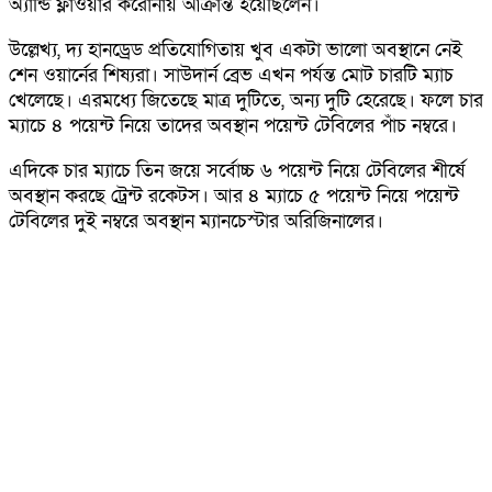
অ্যান্ডি ফ্লাওয়ার করোনায় আক্রান্ত হয়েছিলেন।
উল্লেখ্য, দ্য হানড্রেড প্রতিযোগিতায় খুব একটা ভালো অবস্থানে নেই
শেন ওয়ার্নের শিষ্যরা। সাউদার্ন ব্রেভ এখন পর্যন্ত মোট চারটি ম্যাচ
খেলেছে। এরমধ্যে জিতেছে মাত্র দুটিতে, অন্য দুটি হেরেছে। ফলে চার
ম্যাচে ৪ পয়েন্ট নিয়ে তাদের অবস্থান পয়েন্ট টেবিলের পাঁচ নম্বরে।
এদিকে চার ম্যাচে তিন জয়ে সর্বোচ্চ ৬ পয়েন্ট নিয়ে টেবিলের শীর্ষে
অবস্থান করছে ট্রেন্ট রকেটস। আর ৪ ম্যাচে ৫ পয়েন্ট নিয়ে পয়েন্ট
টেবিলের দুই নম্বরে অবস্থান ম্যানচেস্টার অরিজিনালের।