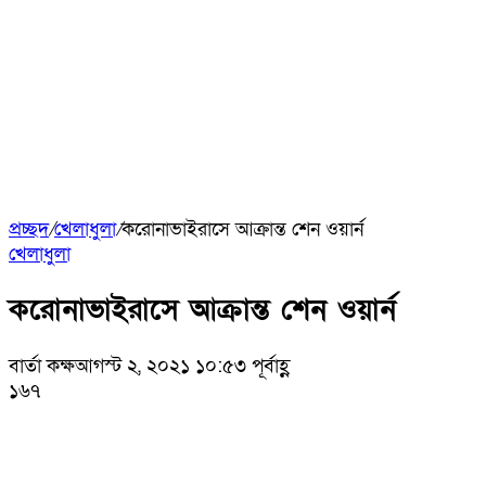
প্রচ্ছদ
/
খেলাধুলা
/
করোনাভাইরাসে আক্রান্ত শেন ওয়ার্ন
খেলাধুলা
করোনাভাইরাসে আক্রান্ত শেন ওয়ার্ন
বার্তা কক্ষ
আগস্ট ২, ২০২১ ১০:৫৩ পূর্বাহ্ণ
১৬৭