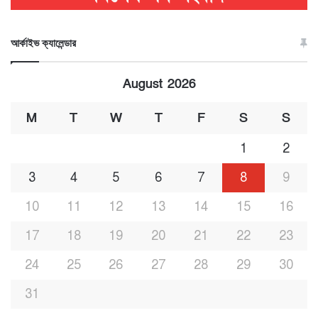
আর্কাইভ ক্যালেন্ডার
August 2026
M
T
W
T
F
S
S
1
2
3
4
5
6
7
8
9
10
11
12
13
14
15
16
17
18
19
20
21
22
23
24
25
26
27
28
29
30
31