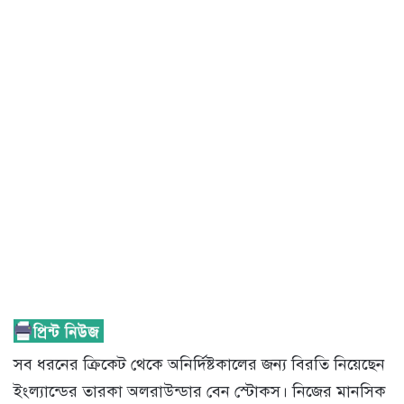
সব ধরনের ক্রিকেট থেকে অনির্দিষ্টকালের জন্য বিরতি নিয়েছেন
ইংল্যান্ডের তারকা অলরাউন্ডার বেন স্টোকস। নিজের মানসিক