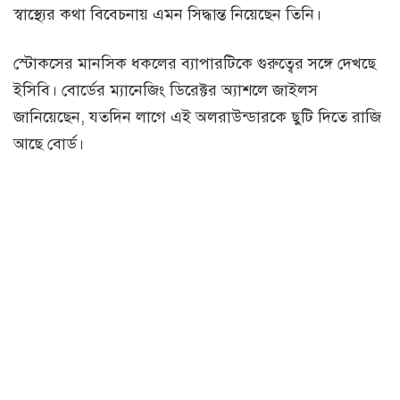
স্বাস্থ্যের কথা বিবেচনায় এমন সিদ্ধান্ত নিয়েছেন তিনি।
স্টোকসের মানসিক ধকলের ব্যাপারটিকে গুরুত্বের সঙ্গে দেখছে
ইসিবি। বোর্ডের ম্যানেজিং ডিরেক্টর অ্যাশলে জাইলস
জানিয়েছেন, যতদিন লাগে এই অলরাউন্ডারকে ছুটি দিতে রাজি
আছে বোর্ড।