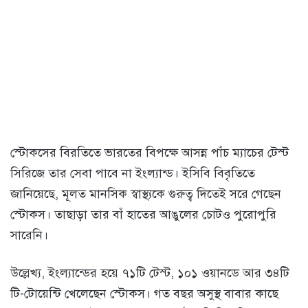
স্টোকসের বিরতিতে ভারতের বিপক্ষে আসন্ন পাঁচ ম্যাচের টেস্ট
সিরিজে তার সেবা পাবে না ইংল্যান্ড। ইসিবি বিবৃতিতে
জানিয়েছে, মূলত মানসিক স্বাস্থ্যকে গুরুত্ব দিতেই সরে গেছেন
স্টোকস। তাছাড়া তার বাঁ হাতের আঙুলের চোটও পুরোপুরি
সারেনি।
উল্লেখ্য, ইংল্যান্ডের হয়ে ৭১টি টেস্ট, ১০১ ওয়ানডে আর ৩৪টি
টি-টোয়েন্টি খেলেছেন স্টোকস। গত বছর অসুস্থ বাবার কাছে