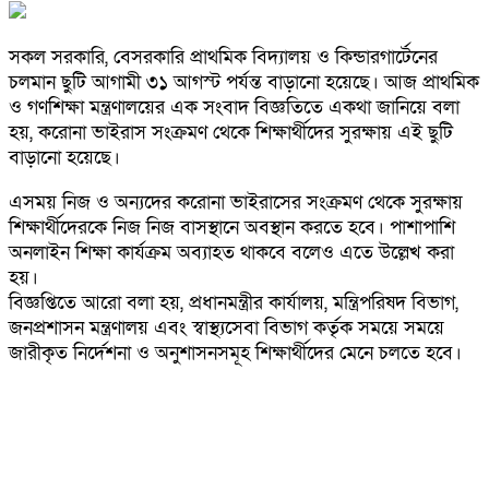
সকল সরকারি, বেসরকারি প্রাথমিক বিদ্যালয় ও কিন্ডারগার্টেনের
চলমান ছুটি আগামী ৩১ আগস্ট পর্যন্ত বাড়ানো হয়েছে। আজ প্রাথমিক
ও গণশিক্ষা মন্ত্রণালয়ের এক সংবাদ বিজ্ঞতিতে একথা জানিয়ে বলা
হয়, করোনা ভাইরাস সংক্রমণ থেকে শিক্ষার্থীদের সুরক্ষায় এই ছুটি
বাড়ানো হয়েছে।
এসময় নিজ ও অন্যদের করোনা ভাইরাসের সংক্রমণ থেকে সুরক্ষায়
শিক্ষার্থীদেরকে নিজ নিজ বাসস্থানে অবস্থান করতে হবে। পাশাপাশি
অনলাইন শিক্ষা কার্যক্রম অব্যাহত থাকবে বলেও এতে উল্লেখ করা
হয়।
বিজ্ঞপ্তিতে আরো বলা হয়, প্রধানমন্ত্রীর কার্যালয়, মন্ত্রিপরিষদ বিভাগ,
জনপ্রশাসন মন্ত্রণালয় এবং স্বাস্থ্যসেবা বিভাগ কর্তৃক সময়ে সময়ে
জারীকৃত নির্দেশনা ও অনুশাসনসমূহ শিক্ষার্থীদের মেনে চলতে হবে।