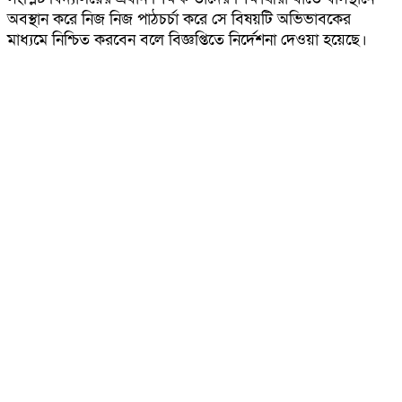
অবস্থান করে নিজ নিজ পাঠচর্চা করে সে বিষয়টি অভিভাবকের
মাধ্যমে নিশ্চিত করবেন বলে বিজ্ঞপ্তিতে নির্দেশনা দেওয়া হয়েছে।