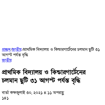
প্রচ্ছদ
/
জাতীয়
/
প্রাথমিক বিদ্যালয় ও কিন্ডারগার্টেনের চলমান ছুটি ৩১
আগস্ট পর্যন্ত বৃদ্ধি
জাতীয়
প্রাথমিক বিদ্যালয় ও কিন্ডারগার্টেনের
চলমান ছুটি ৩১ আগস্ট পর্যন্ত বৃদ্ধি
বার্তা কক্ষ
জুলাই ৩০, ২০২১ ৪:১১ অপরাহ্ণ
১৪১