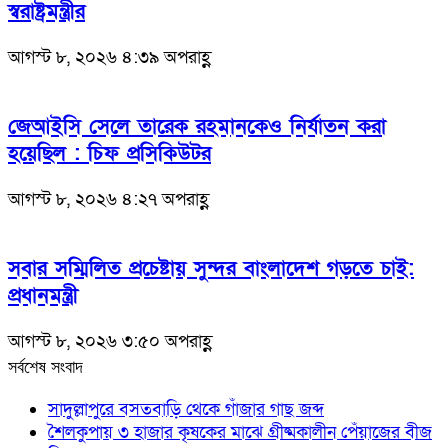
স্বরাষ্ট্রমন্ত্রীর
আগস্ট ৮, ২০২৬ ৪:৩৯ অপরাহ্ণ
জেআইসি সেলে তারেক রহমানকেও নির্যাতন করা
হয়েছিল : চিফ প্রসিকিউটর
আগস্ট ৮, ২০২৬ ৪:২৭ অপরাহ্ণ
সবার সম্মিলিত প্রচেষ্টায় সুন্দর বাংলাদেশ গড়তে চাই:
প্রধানমন্ত্রী
আগস্ট ৮, ২০২৬ ৩:৫০ অপরাহ্ণ
সর্বশেষ সংবাদ
সাদুল্লাপুরে বসতবাড়ি থেকে গাঁজার গাছ জব্দ
শৈলকুপায় ৩ হাজার কৃষকের মাঝে গ্রীষ্মকালীন পেঁয়াজের বীজ