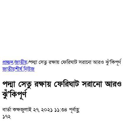
প্রচ্ছদ
/
জাতীয়
/
পদ্মা সেতু রক্ষায় ফেরিঘাট সরানো আরও ঝুঁ’কিপূর্ণ
জাতীয়
শীর্ষ নিউজ
পদ্মা সেতু রক্ষায় ফেরিঘাট সরানো আরও
ঝুঁ’কিপূর্ণ
বার্তা কক্ষ
জুলাই ২৭, ২০২১ ১১:৩৪ পূর্বাহ্ণ
১৭২