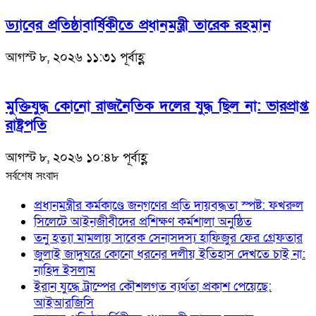
ড্যাবের প্রতিষ্ঠাবার্ষিকীতে প্রধানমন্ত্রী তারেক রহমান
আগস্ট ৮, ২০২৬ ১১:৩১ পূর্বাহ্ণ
মুক্তিযুদ্ধ কোনো রাজনৈতিক দলের যুদ্ধ ছিল না: ভারপ্রাপ্ত
রাষ্ট্রপতি
আগস্ট ৮, ২০২৬ ১০:৪৮ পূর্বাহ্ণ
সর্বশেষ সংবাদ
প্রধানমন্ত্রীর কর্মকাণ্ডে জনগণের প্রতি দায়বদ্ধতা স্পষ্ট: ফখরুল
সিলেটে আইনজীবীদের প্রশিক্ষণ কর্মশালা অনুষ্ঠিত
তনু হত্যা মামলায় সাবেক সেনাসদস্য হাফিজুর ফের গ্রেফতার
জুলাই জাদুঘরে কোনো ধরনের দলীয় ইতিহাস দেখতে চাই না:
নাহিদ ইসলাম
ইরান যুদ্ধে ট্রাম্পের কৌশলগত ব্যর্থতা প্রকাশ পেয়েছে:
আইআরজিসি