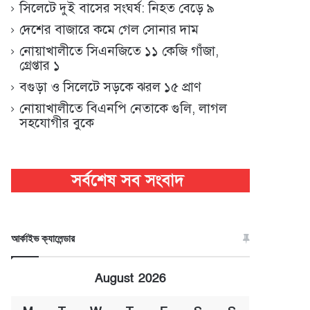
সিলেটে দুই বাসের সংঘর্ষ: নিহত বেড়ে ৯
দেশের বাজারে কমে গেল সোনার দাম
নোয়াখালীতে সিএনজিতে ১১ কেজি গাঁজা,
গ্রেপ্তার ১
বগুড়া ও সিলেটে সড়কে ঝরল ১৫ প্রাণ
নোয়াখালীতে বিএনপি নেতাকে গুলি, লাগল
সহযোগীর বুকে
আর্কাইভ ক্যালেন্ডার
August 2026