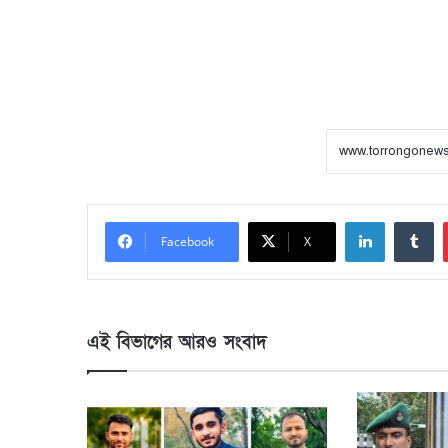
LinkedIn
Tumblr
Facebook
X
এই বিভাগের আরও সংবাদ