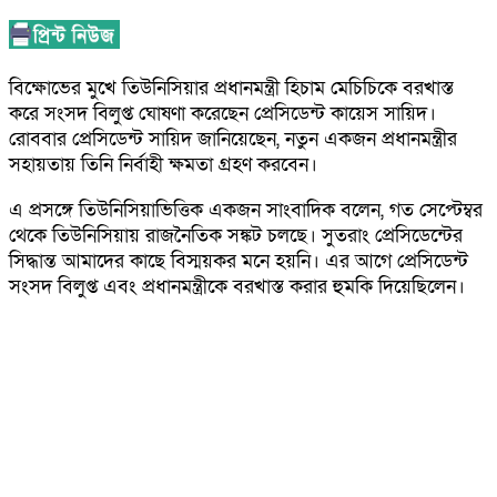
বিক্ষোভের মুখে তিউনিসিয়ার প্রধানমন্ত্রী হিচাম মেচিচিকে বরখাস্ত
করে সংসদ বিলুপ্ত ঘোষণা করেছেন প্রেসিডেন্ট কায়েস সায়িদ।
রোববার প্রেসিডেন্ট সায়িদ জানিয়েছেন, নতুন একজন প্রধানমন্ত্রীর
সহায়তায় তিনি নির্বাহী ক্ষমতা গ্রহণ করবেন।
এ প্রসঙ্গে তিউনিসিয়াভিত্তিক একজন সাংবাদিক বলেন, গত সেপ্টেম্বর
থেকে তিউনিসিয়ায় রাজনৈতিক সঙ্কট চলছে। সুতরাং প্রেসিডেন্টের
সিদ্ধান্ত আমাদের কাছে বিস্ময়কর মনে হয়নি। এর আগে প্রেসিডেন্ট
সংসদ বিলুপ্ত এবং প্রধানমন্ত্রীকে বরখাস্ত করার হুমকি দিয়েছিলেন।