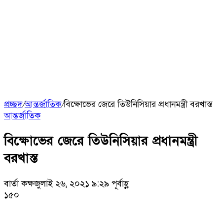
প্রচ্ছদ
/
আন্তর্জাতিক
/
বিক্ষোভের জেরে তিউনিসিয়ার প্রধানমন্ত্রী বরখাস্ত
আন্তর্জাতিক
বিক্ষোভের জেরে তিউনিসিয়ার প্রধানমন্ত্রী
বরখাস্ত
বার্তা কক্ষ
জুলাই ২৬, ২০২১ ৯:২৯ পূর্বাহ্ণ
১৫০