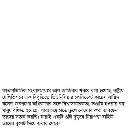
কাতারভিত্তিক সংবাদমাধ্যম আল জাজিরার খবরে বলা হয়েছে, রাষ্ট্রীয়
টেলিভিশনে এক বিবৃতিতে তিউনিসিয়ার প্রেসিডেন্ট কায়েস সায়িদ
বলেন, জনগণের অধিকারের সঙ্গে বিশ্বাসঘাতকতা, ভণ্ডামি হওয়ায় বহু
মানুষ বঞ্চিত হয়েছে। যারা অস্ত্র হাতে তুলে নেওয়ার কথা ভাবছেন
তাদের সতর্ক করছি। যারাই একটি গুলি ছুঁড়বে নিরাপত্তা বাহিনী
তাদের বুলেট দিয়ে জবাব দেবে।