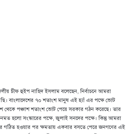
দলীয় চীফ হুইপ নাহিদ ইসলাম বলেছেন, নির্বাচনে আমরা
িয়েছি। বাংলাদেশের ৭০ শতাংশ মানুষ এই হ্যাঁ এর পক্ষে ভোট
্লিশ থেকে পঞ্চাশ শতাংশ ভোট পেয়ে সরকার গঠন করেছে। তার
ত হলো সংস্কারের পক্ষে, জুলাই সনদের পক্ষে। কিন্তু আমরা
ার গঠিত হওয়ার পর ক্ষমতায় একবার বসতে পেরে জনগণের এই