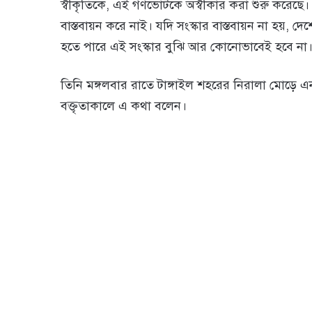
স্বীকৃতিকে, এই গণভোটকে অস্বীকার করা শুরু করেছে। 
বাস্তবায়ন করে নাই। যদি সংস্কার বাস্তবায়ন না হয়
হতে পারে এই সংস্কার বুঝি আর কোনোভাবেই হবে না। জু
তিনি মঙ্গলবার রাতে টাঙ্গাইল শহরের নিরালা মোড়
বক্তৃতাকালে এ কথা বলেন।