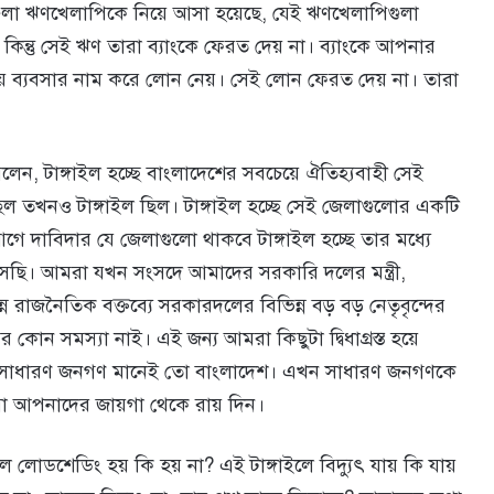
ুলা ঋণখেলাপিকে নিয়ে আসা হয়েছে, যেই ঋণখেলাপিগুলা
িন্তু সেই ঋণ তারা ব্যাংকে ফেরত দেয় না। ব্যাংকে আপনার
ে ব্যবসার নাম করে লোন নেয়। সেই লোন ফেরত দেয় না। তারা
লেন, টাঙ্গাইল হচ্ছে বাংলাদেশের সবচেয়ে ঐতিহ্যবাহী সেই
 তখনও টাঙ্গাইল ছিল। টাঙ্গাইল হচ্ছে সেই জেলাগুলোর একটি
ে দাবিদার যে জেলাগুলো থাকবে টাঙ্গাইল হচ্ছে তার মধ্যে
ি। আমরা যখন সংসদে আমাদের সরকারি দলের মন্ত্রী,
ন্ন রাজনৈতিক বক্তব্যে সরকারদলের বিভিন্ন বড় বড় নেতৃবৃন্দের
োন সমস্যা নাই। এই জন্য আমরা কিছুটা দ্বিধাগ্রস্ত হয়ে
 সাধারণ জনগণ মানেই তো বাংলাদেশ। এখন সাধারণ জনগণকে
রা আপনাদের জায়গা থেকে রায় দিন।
াইলে লোডশেডিং হয় কি হয় না? এই টাঙ্গাইলে বিদ্যুৎ যায় কি যায়