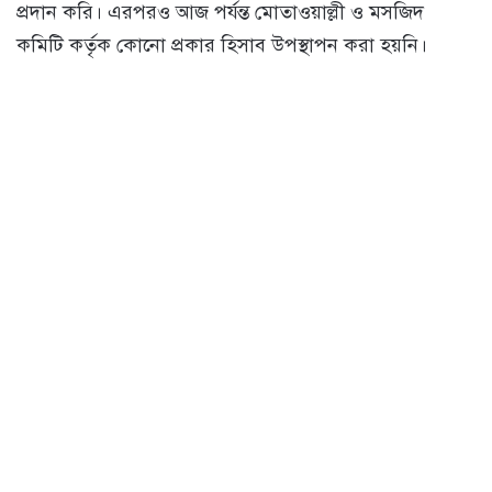
প্রদান করি। এরপরও আজ পর্যন্ত মোতাওয়াল্লী ও মসজিদ
কমিটি কর্তৃক কোনো প্রকার হিসাব উপস্থাপন করা হয়নি।