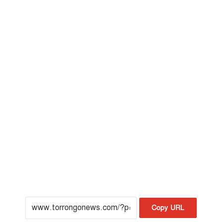
Copy URL