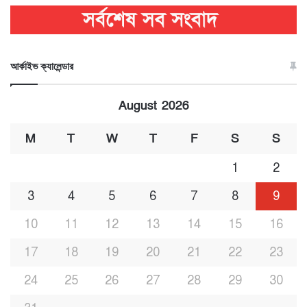
আর্কাইভ ক্যালেন্ডার
August 2026
M
T
W
T
F
S
S
1
2
3
4
5
6
7
8
9
10
11
12
13
14
15
16
17
18
19
20
21
22
23
24
25
26
27
28
29
30