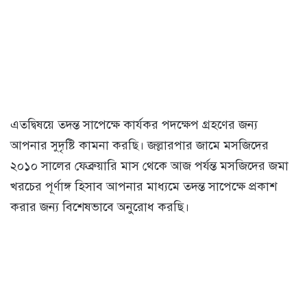
এতদ্বিষয়ে তদন্ত সাপেক্ষে কার্যকর পদক্ষেপ গ্রহণের জন্য
আপনার সুদৃষ্টি কামনা করছি। জল্লারপার জামে মসজিদের
২০১০ সালের ফেব্রুয়ারি মাস থেকে আজ পর্যন্ত মসজিদের জমা
খরচের পূর্ণাঙ্গ হিসাব আপনার মাধ্যমে তদন্ত সাপেক্ষে প্রকাশ
করার জন্য বিশেষভাবে অনুরোধ করছি।