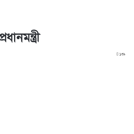
ধানমন্ত্রী
১৩৯