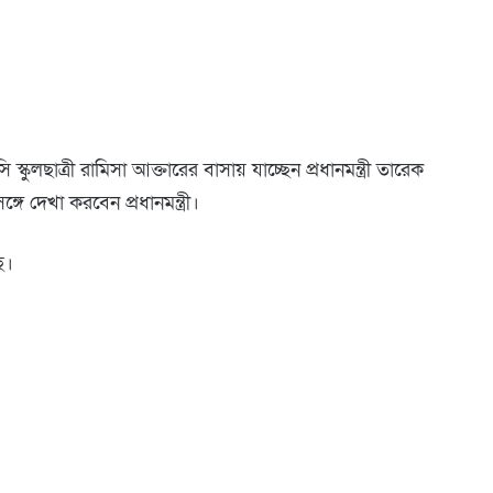
কুলছাত্রী রামিসা আক্তারের বাসায় যাচ্ছেন প্রধানমন্ত্রী তারেক
গে দেখা করবেন প্রধানমন্ত্রী।
ে।