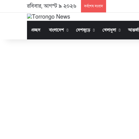
রবিবার, আগস্ট ৯ ২০২৬
সর্বশেষ সংবাদ
প্রচ্ছদ
বাংলাদেশ
দেশজুড়ে
খেলাধুলা
আন্তর্