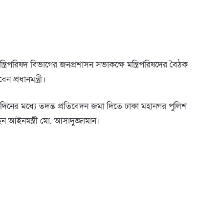
র মন্ত্রিপরিষদ বিভাগের জনপ্রশাসন সভাকক্ষে মন্ত্রিপরিষদের বৈঠক
প্রধানমন্ত্রী।
িনের মধ্যে তদন্ত প্রতিবেদন জমা দিতে ঢাকা মহানগর পুলিশ
 আইনমন্ত্রী মো. আসাদুজ্জামান।