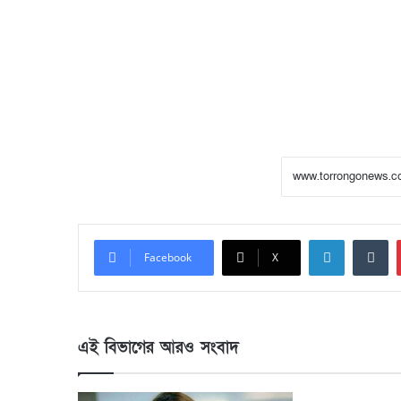
LinkedIn
Tumblr
Facebook
X
এই বিভাগের আরও সংবাদ