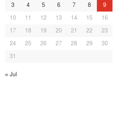
3
4
5
6
7
8
9
10
11
12
13
14
15
16
17
18
19
20
21
22
23
24
25
26
27
28
29
30
31
« Jul