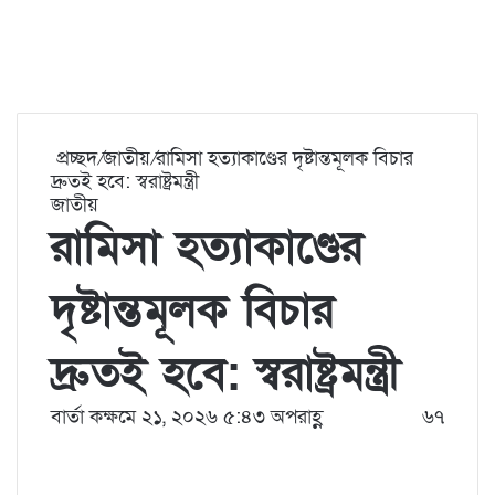
প্রচ্ছদ
/
জাতীয়
/
রামিসা হত্যাকাণ্ডের দৃষ্টান্তমূলক বিচার
দ্রুতই হবে: স্বরাষ্ট্রমন্ত্রী
জাতীয়
রামিসা হত্যাকাণ্ডের
দৃষ্টান্তমূলক বিচার
দ্রুতই হবে: স্বরাষ্ট্রমন্ত্রী
বার্তা কক্ষ
মে ২১, ২০২৬ ৫:৪৩ অপরাহ্ণ
৬৭