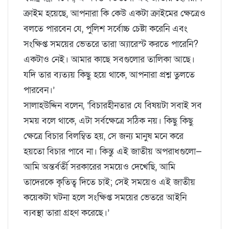
ক্রাইম হয়েছে, আপনারা কি কেউ একটা ক্রাইমের ক্ষেত্রেও
বলতে পারবেন যে, পুলিশ সর্বোচ্চ চেষ্টা করেনি এবং
সংক্ষিপ্ত সময়ের ভেতরে তারা অ্যারেস্ট করতে পারেনি?
একটাও নেই। আমার কাছে সবগুলোর তালিকা আছে।
যদি তার ব্যত্যয় কিছু হয়ে থাকে, আপনারা প্রশ্ন তুলতে
পারবেন।’
সালাহউদ্দিন বলেন, ‘বিচারহীনতার যে বিষয়টা সবাই সব
সময় বলে থাকে, এটা সর্বক্ষেত্রে সঠিক নয়। কিছু কিছু
ক্ষেত্রে বিচার বিলম্বিত হয়, সে জন্য মানুষ মনে করে
হয়তো বিচার পাবে না। কিন্তু এই জাতীয় অপরাধগুলো—
আমি অন্তর্বর্তী সরকারের সময়েও দেখেছি, আমি
তাদেরকে কৃতিত্ব দিতে চাই; সেই সময়েও এই জাতীয়
কয়েকটা ঘটনা হলে সংক্ষিপ্ত সময়ের ভেতরে আইনি
ব্যবস্থা তারা গ্রহণ করেছে।’