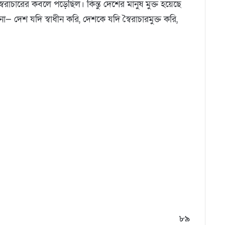
রাচারের কবলে পড়েছিল। কিন্তু দেশের মানুষ মুক্ত হয়েছে
া— দেশ যদি স্বাধীন করি, দেশকে যদি স্বৈরাচারমুক্ত করি,
৮৯