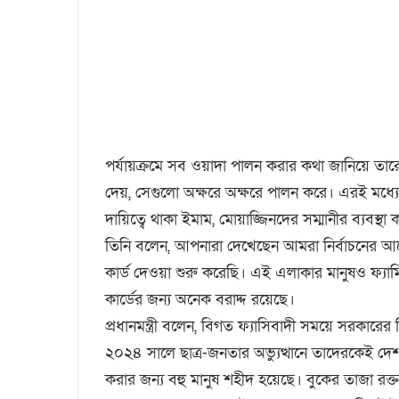
পর্যায়ক্রমে সব ওয়াদা পালন করার কথা জানিয়ে তার
দেয়, সেগুলো অক্ষরে অক্ষরে পালন করে। এরই মধ্যে ফ্য
দায়িত্বে থাকা ইমাম, মোয়াজ্জিনদের সম্মানীর ব্যবস্থা
তিনি বলেন, আপনারা দেখেছেন আমরা নির্বাচনের আগে ফ
কার্ড দেওয়া শুরু করেছি। এই এলাকার মানুষও ফ্যাম
কার্ডের জন্য অনেক বরাদ্দ রয়েছে।
প্রধানমন্ত্রী বলেন, বিগত ফ্যাসিবাদী সময়ে সরকারে
২০২৪ সালে ছাত্র-জনতার অভ্যুত্থানে তাদেরকেই দেশ থ
করার জন্য বহু মানুষ শহীদ হয়েছে। বুকের তাজা রক্ত