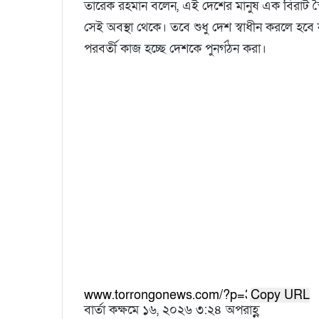
তারেক রহমান বলেন, এই দেশের মানুষ এক বিরাট স্বৈ
সেই অবস্থা থেকে। তবে শুধু দেশ স্বাধীন করলে হবে ন
পরবর্তী কাজ হচ্ছে দেশকে পুনর্গঠন করা।
Copy URL
বার্তা কক্ষ
মে ১৬, ২০২৬ ৩:২৪ অপরাহ্ণ