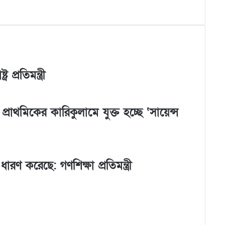
প্রতিমন্ত্রী
রাথমিকের কারিকুলামে যুক্ত হচ্ছে ‘সায়েন্স
ণ করেছে: গণশিক্ষা প্রতিমন্ত্রী