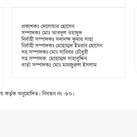
প্রকাশকঃ দেলোয়ার হোসেন
সম্পাদকঃ মোঃ আবদুল ওয়াদুদ
নির্বাহী সম্পাদকঃ সদানন্দ কুমার সাহা
নির্বাহী সম্পাদকঃ মোহাম্মদ ইমরান হোসেন
সহ সম্পাদকঃ মোঃ সাব্বির চৌধুরী
সহ সম্পাদক: মোহাম্মদ সাহাবুদ্দিন
বার্তা সম্পাদকঃ মোঃ মানজুরুল ইসলাম
রণালয় কর্তৃক অনুমোদিত। নিবন্ধন নং -৮০।