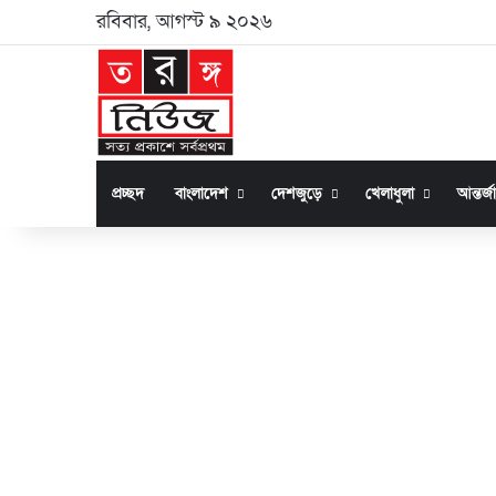
রবিবার, আগস্ট ৯ ২০২৬
প্রচ্ছদ
বাংলাদেশ
দেশজুড়ে
খেলাধুলা
আন্তর্