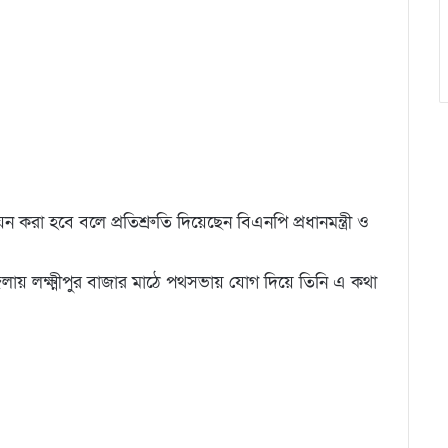
 করা হবে বলে প্রতিশ্রুতি দিয়েছেন বিএনপি প্রধানমন্ত্রী ও
েলায় লক্ষ্মীপুর বাজার মাঠে পথসভায় যোগ দিয়ে তিনি এ কথা