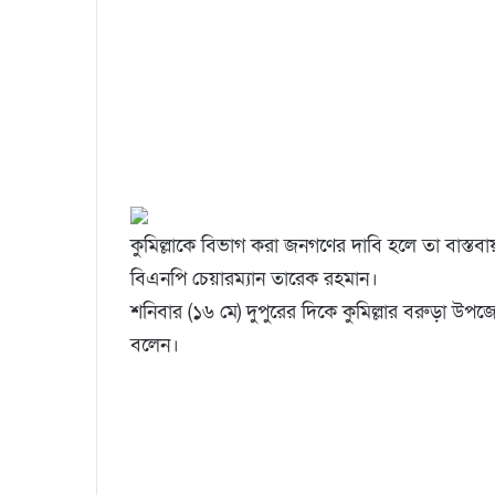
কুমিল্লাকে বিভাগ করা জনগণের দাবি হলে তা বাস্তবায়ন
বিএনপি চেয়ারম্যান তারেক রহমান।
শনিবার (১৬ মে) দুপুরের দিকে কুমিল্লার বরুড়া উপজ
বলেন।