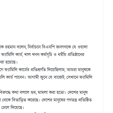
েক রহমান বলেন, নির্বাচনে বিএনপি জনগণকে যে ওয়াদা
ামিলি কার্ড, খাল খনন কর্মসূচি ও ধর্মীয় প্রতিষ্ঠানের
 করা হয়েছে।
্যামিলি কার্ডের প্রতিশ্রুতি দিয়েছিলাম, আমরা মানুষকে
িলি কার্ড পাবেন। আগামী জুনে যে বাজেট, সেখানে ফ্যামিলি
র বিরুদ্ধে কথা বললে গুম, মামলা করা হতো। দেশের মানুষ
েকে বিতাড়িত করেছে। দেশের মানুষের গণতন্ত্র প্রতিষ্ঠিত
 ঢেলে দিয়েছে।