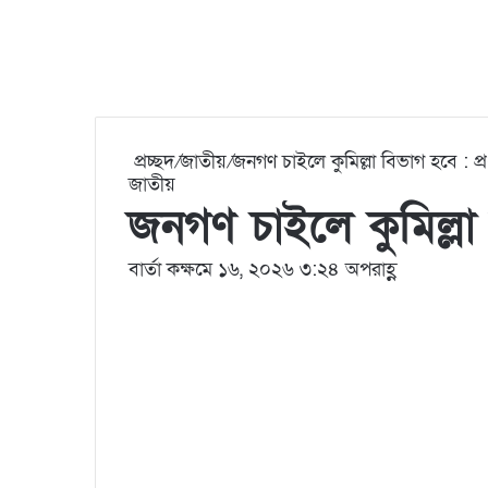
প্রচ্ছদ
/
জাতীয়
/
জনগণ চাইলে কুমিল্লা বিভাগ হবে : প্রধা
জাতীয়
জনগণ চাইলে কুমিল্লা ব
বার্তা কক্ষ
মে ১৬, ২০২৬ ৩:২৪ অপরাহ্ণ