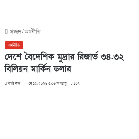
প্রচ্ছদ
/
অর্থনীতি
অর্থনীতি
দেশে বৈদেশিক মুদ্রার রিজার্ভ ৩৪.৩২
বিলিয়ন মার্কিন ডলার
বার্তা কক্ষ
মে ১৫, ২০২৬ ৩:০৬ অপরাহ্ণ
১০৭