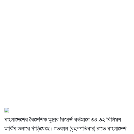
বাংলাদেশের বৈদেশিক মুদ্রার রিজার্ভ বর্তমানে ৩৪.৩২ বিলিয়ন
মার্কিন ডলারে দাঁড়িয়েছে। গতকাল (বৃহস্পতিবার) রাতে বাংলাদেশ