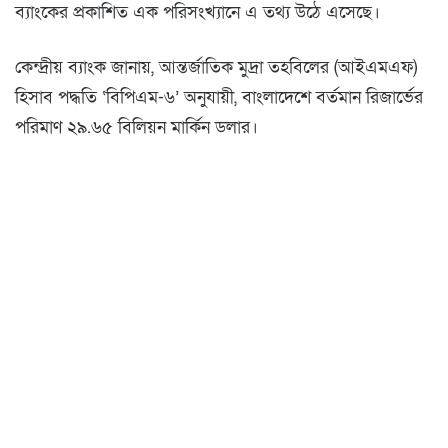
ব্যাংকের প্রকাশিত এক পরিসংখ্যানে এ তথ্য উঠে এসেছে।
কেন্দ্রীয় ব্যাংক জানায়, আন্তর্জাতিক মুদ্রা তহবিলের (আইএমএফ)
হিসাব পদ্ধতি ‘বিপিএম-৬’ অনুযায়ী, বাংলাদেশে বর্তমান রিজার্ভের
পরিমাণ ২৯.৬৫ বিলিয়ন মার্কিন ডলার।