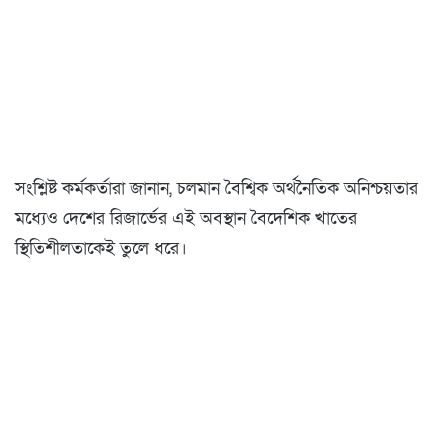
সংশ্লিষ্ট কর্মকর্তারা জানান, চলমান বৈশ্বিক অর্থনৈতিক অনিশ্চয়তার
মধ্যেও দেশের রিজার্ভের এই অবস্থান বৈদেশিক খাতের
স্থিতিশীলতাকেই তুলে ধরে।