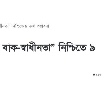
নতা” নিশ্চিতে ৯ দফা প্রস্তাবনা
বাক-স্বাধীনতা” নিশ্চিতে ৯
১৫৭