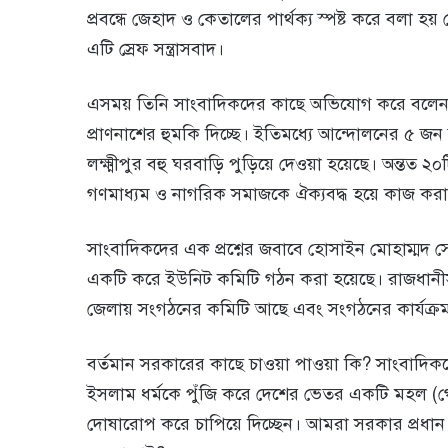
প্রবন্ধে জেহাদ ও কেতালের পার্থক্য স্পষ্ট করে বলা হয়
এটি স্রেফ সন্ত্রাসবাদ।
এসময় তিনি সাংবাদিকদের কাছে অভিযোগ করে বলেন, এক
প্রাণনাশের হুমকি দিচ্ছে। ইতিমধ্যে আন্দোলনের ৫ জন
লক্ষ্মীপুর বহু ঘরবাড়ি পুড়িয়ে দেওয়া হয়েছে। অন্তত ২০
গণমাধ্যম ও নাগরিক সমাজকে ঐক্যবদ্ধ হয়ে কাজ করার
সাংবাদিকদের এক প্রশ্নের জবাবে হোসাইন মোহাম্মদ 
একটি করে ইউনিট কমিটি গঠন করা হয়েছে। রাজধানী
জেলায় সংগঠনের কমিটি আছে এবং সংগঠনের কার্যক্
বর্তমান সরকারের কাছে চাওয়া পাওয়া কি? সাংবাদিকদ
ইসলাম ধর্মকে পুঁজি করে দেশের ভেতর একটি মহল (গো
দোষারোপ করে চাপিয়ে দিচ্ছেন। আমরা সরকার প্রধান ও