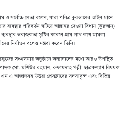
ম ও সর্বোচ্চ নেতা বলেন, যারা পবিত্র কুরআনের আইন মানে
ার ব্যবস্থার পরিবর্তন ঘটিয়ে আল্লাহর দেওয়া বিধান (কুরআন)
 ব্যবস্থার অরাজকতা সৃষ্টির কারণে প্রায় লাখ লাখ মামলা
নীদের নির্যাতন বলেও মন্তব্য করেন তিনি।
ুজের সঞ্চালনায় অনুষ্ঠানে অন্যান্যদের মধ্যে আরও উপস্থিত
সম্পাদক মো. মশিউর রহমান, রুফায়দাহ পল্লী, ছাত্রকল্যাণ বিষয়ক
 এম এ আজাদসহ উত্তরা প্রেসক্লাবের সদস্যবৃন্দ এবং বিভিন্ন