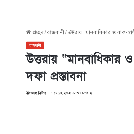
প্রচ্ছদ
/
রাজধানী
/
উত্তরায় “মানবাধিকার ও বাক-স্বাধী
রাজধানী
উত্তরায় “মানবাধিকার ও 
দফা প্রস্তাবনা
তরঙ্গ নিউজ
মে ১৪, ২০২৬ ৮:৩৭ অপরাহ্ণ