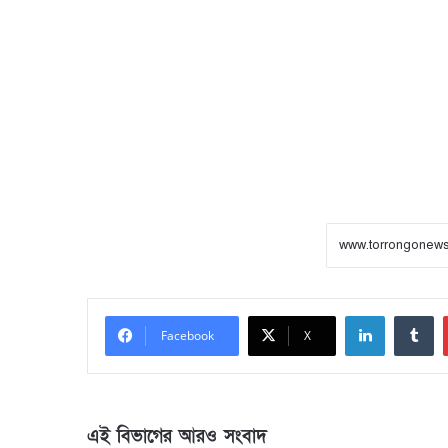
LinkedIn
Tumblr
Facebook
X
এই বিভাগের আরও সংবাদ