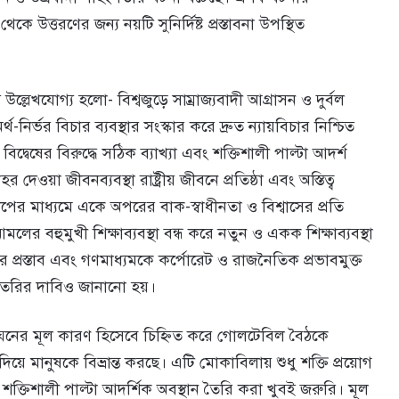
 উত্তরণের জন্য নয়টি সুনির্দিষ্ট প্রস্তাবনা উপস্থিত
উল্লেখযোগ্য হলো- বিশ্বজুড়ে সাম্রাজ্যবাদী আগ্রাসন ও দুর্বল
-নির্ভর বিচার ব্যবস্থার সংস্কার করে দ্রুত ন্যায়বিচার নিশ্চিত
দ্বেষের বিরুদ্ধে সঠিক ব্যাখ্যা এবং শক্তিশালী পাল্টা আদর্শ
 দেওয়া জীবনব্যবস্থা রাষ্ট্রীয় জীবনে প্রতিষ্ঠা এবং অস্তিত্ব
লাপের মাধ্যমে একে অপরের বাক-স্বাধীনতা ও বিশ্বাসের প্রতি
ের বহুমুখী শিক্ষাব্যবস্থা বন্ধ করে নতুন ও একক শিক্ষাব্যবস্থা
ার প্রস্তাব এবং গণমাধ্যমকে কর্পোরেট ও রাজনৈতিক প্রভাবমুক্ত
 তৈরির দাবিও জানানো হয়।
্ঘনের মূল কারণ হিসেবে চিহ্নিত করে গোলটেবিল বৈঠকে
া দিয়ে মানুষকে বিভ্রান্ত করছে। এটি মোকাবিলায় শুধু শক্তি প্রয়োগ
 শক্তিশালী পাল্টা আদর্শিক অবস্থান তৈরি করা খুবই জরুরি। মূল