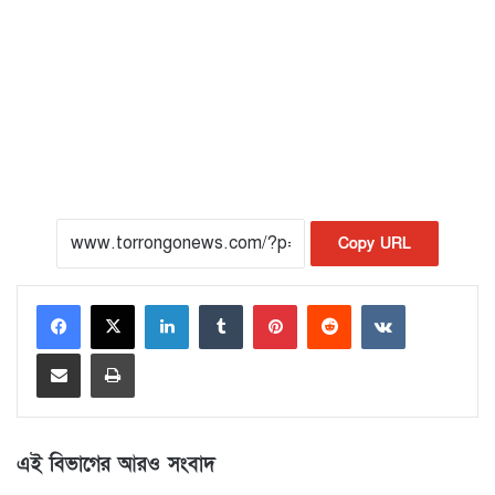
Copy URL
LinkedIn
Tumblr
Pinterest
Reddit
VKontakte
Share via Email
Print
এই বিভাগের আরও সংবাদ