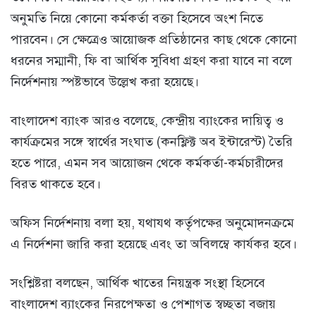
অনুমতি নিয়ে কোনো কর্মকর্তা বক্তা হিসেবে অংশ নিতে
পারবেন। সে ক্ষেত্রেও আয়োজক প্রতিষ্ঠানের কাছ থেকে কোনো
ধরনের সম্মানী, ফি বা আর্থিক সুবিধা গ্রহণ করা যাবে না বলে
নির্দেশনায় স্পষ্টভাবে উল্লেখ করা হয়েছে।
বাংলাদেশ ব্যাংক আরও বলেছে, কেন্দ্রীয় ব্যাংকের দায়িত্ব ও
কার্যক্রমের সঙ্গে স্বার্থের সংঘাত (কনফ্লিক্ট অব ইন্টারেস্ট) তৈরি
হতে পারে, এমন সব আয়োজন থেকে কর্মকর্তা-কর্মচারীদের
বিরত থাকতে হবে।
অফিস নির্দেশনায় বলা হয়, যথাযথ কর্তৃপক্ষের অনুমোদনক্রমে
এ নির্দেশনা জারি করা হয়েছে এবং তা অবিলম্বে কার্যকর হবে।
সংশ্লিষ্টরা বলছেন, আর্থিক খাতের নিয়ন্ত্রক সংস্থা হিসেবে
বাংলাদেশ ব্যাংকের নিরপেক্ষতা ও পেশাগত স্বচ্ছতা বজায়