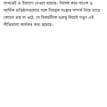
রাখতেই এ উদ্যোগ নেওয়া হয়েছে। বিশেষ করে ব্যাংক ও
আর্থিক প্রতিষ্ঠানগুলোর সঙ্গে নিয়ন্ত্রক সংস্থার সম্পর্ক নিয়ে যাতে
কোনো প্রশ্ন না ওঠে, সে বিষয়টিকে গুরুত্ব দিয়েই নতুন এই
নীতিমালা কার্যকর করা হয়েছে।