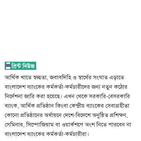
আর্থিক খাতে স্বচ্ছতা, জবাবদিহি ও স্বার্থের সংঘাত এড়াতে
বাংলাদেশ ব্যাংকের কর্মকর্তা-কর্মচারীদের জন্য নতুন কঠোর
নির্দেশনা জারি করা হয়েছে। এখন থেকে সরকারি-বেসরকারি
ব্যাংক, আর্থিক প্রতিষ্ঠান কিংবা কেন্দ্রীয় ব্যাংকের সেবাগ্রহীতা
কোনো প্রতিষ্ঠানের অর্থায়নে দেশে-বিদেশে অনুষ্ঠিত প্রশিক্ষণ,
সেমিনার, সিম্পোজিয়াম বা ওয়ার্কশপে অংশ নিতে পারবেন না
বাংলাদেশ ব্যাংকের কর্মকর্তা-কর্মচারীরা।