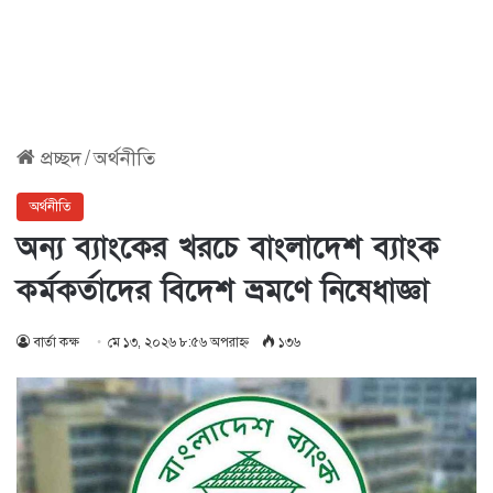
প্রচ্ছদ
/
অর্থনীতি
অর্থনীতি
অন্য ব্যাংকের খরচে বাংলাদেশ ব্যাংক
কর্মকর্তাদের বিদেশ ভ্রমণে নিষেধাজ্ঞা
বার্তা কক্ষ
মে ১৩, ২০২৬ ৮:৫৬ অপরাহ্ণ
১৩৬