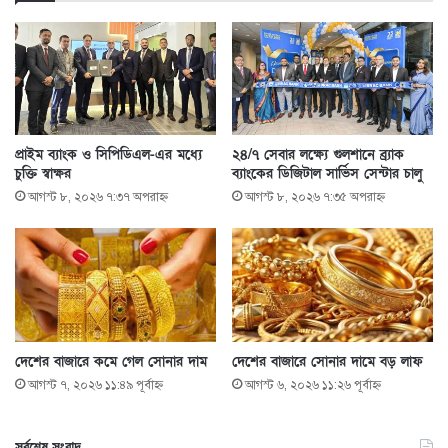
প্রাইম ব্যাংক ও সিপিডিএল-এর মধ্যে
২৪/৭ সেবার লক্ষ্যে গুলশানে ব্র্যাক
চুক্তি স্বাক্ষর
ব্যাংকের ডিজিটাল সার্ভিস সেন্টার চালু
আগস্ট ৮, ২০২৬ ৭:৩৭ অপরাহ্ণ
আগস্ট ৮, ২০২৬ ৭:৩৫ অপরাহ্ণ
দেশের বাজারে কমে গেল সোনার দাম
দেশের বাজারে সোনার দামে বড় লাফ
আগস্ট ৭, ২০২৬ ১১:৪৯ পূর্বাহ্ণ
আগস্ট ৬, ২০২৬ ১১:২৬ পূর্বাহ্ণ
সর্বশেষ সংবাদ