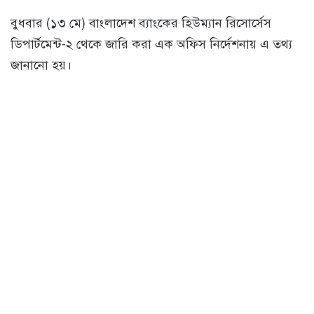
বুধবার (১৩ মে) বাংলাদেশ ব্যাংকের হিউম্যান রিসোর্সেস
ডিপার্টমেন্ট-২ থেকে জারি করা এক অফিস নির্দেশনায় এ তথ্য
জানানো হয়।