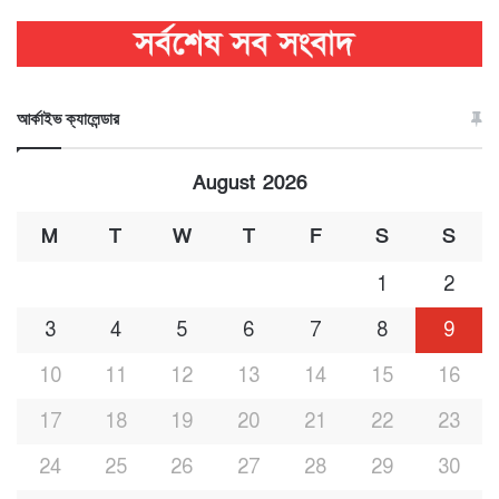
আর্কাইভ ক্যালেন্ডার
August 2026
M
T
W
T
F
S
S
1
2
3
4
5
6
7
8
9
10
11
12
13
14
15
16
17
18
19
20
21
22
23
24
25
26
27
28
29
30