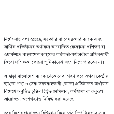
নির্দেশনায় বলা হয়েছে, সরকারি বা বেসরকারি ব্যাংক এবং
আর্থিক প্রতিষ্ঠানের অর্থায়নে আয়োজিত যেকোনো প্রশিক্ষণ বা
ওয়ার্কশপে বাংলাদেশ ব্যাংকের কর্মকর্তা-কর্মচারীরা প্রশিক্ষণার্থী
কিংবা প্রশিক্ষক, কোনো ভূমিকাতেই অংশ নিতে পারবেন না।
এ ছাড়া বাংলাদেশ ব্যাংক থেকে সেবা গ্রহণ করে অথবা কেন্দ্রীয়
ব্যাংকে পণ্য ও সেবা সরবরাহকারী কোনো প্রতিষ্ঠানের অর্থায়নে
বিদেশে অনুষ্ঠিত চুক্তিবহির্ভূত সেমিনার, কর্মশালা বা অনুরূপ
আয়োজনে অংশগ্রহণও নিষিদ্ধ করা হয়েছে।
তবে বিশেষ প্রয়োজনে হিউম্যান রিসোর্সেস ডিপার্টমেন্ট-২-এর