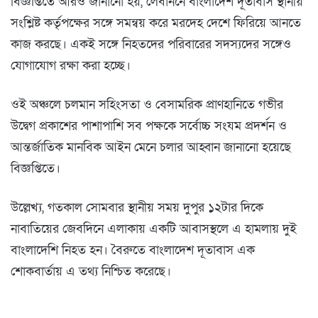
বিজ্ঞপ্তিতে আরও জানানো হয়, লেবাননে বাংলাদেশ দূতাবাস স্থানীয়
সংশ্লিষ্ট কর্তৃপক্ষের সঙ্গে সমন্বয় করে মরদেহ দেশে ফিরিয়ে আনতে
কাজ করছে। একই সঙ্গে নিহতদের পরিবারের সদস্যদের সঙ্গেও
যোগাযোগ রক্ষা করা হচ্ছে।
ওই অঞ্চলে চলমান সহিংসতা ও বেসামরিক প্রাণহানিতে গভীর
উদ্বেগ প্রকাশের পাশাপাশি সব পক্ষকে সর্বোচ্চ সংযম প্রদর্শন ও
আন্তর্জাতিক মানবিক আইন মেনে চলার আহ্বান জানানো হয়েছে
বিজ্ঞপ্তিতে।
উল্লেখ্য, গতকাল সোমবার স্থানীয় সময় দুপুর ১২টার দিকে
নাবাতিয়ের জেবদিনে এলাকায় একটি আবাসস্থলে এ হামলায় দুই
বাংলাদেশি নিহত হন। বৈরুতে বাংলাদেশ দূতাবাস এক
শোকবার্তায় এ তথ্য নিশ্চিত করেছে।