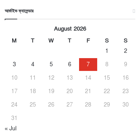
আর্কাইভ ক্যালেন্ডার
August 2026
M
T
W
T
F
S
S
1
2
3
4
5
6
7
8
9
10
11
12
13
14
15
16
17
18
19
20
21
22
23
24
25
26
27
28
29
30
31
« Jul