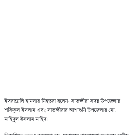
ইসরায়েলি হামলায় নিহতরা হলেন- সাতক্ষীরা সদর উপজেলার
শফিকুল ইসলাম এবং সাতক্ষীরার আশাশুনি উপজেলার মো.
নাহিদুল ইসলাম নাহিদ।