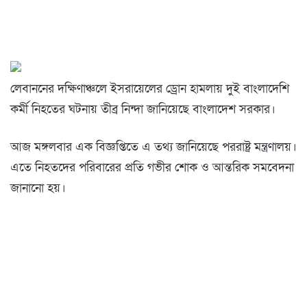
লেবাননের দক্ষিণাঞ্চলে ইসরায়েলের ড্রোন হামলায় দুই বাংলাদেশি
কর্মী নিহতের ঘটনায় তীব্র নিন্দা জানিয়েছে বাংলাদেশ সরকার।
আজ মঙ্গলবার এক বিজ্ঞপ্তিতে এ তথ্য জানিয়েছে পররাষ্ট্র মন্ত্রণালয়।
এতে নিহতদের পরিবারের প্রতি গভীর শোক ও আন্তরিক সমবেদনা
জানানো হয়।