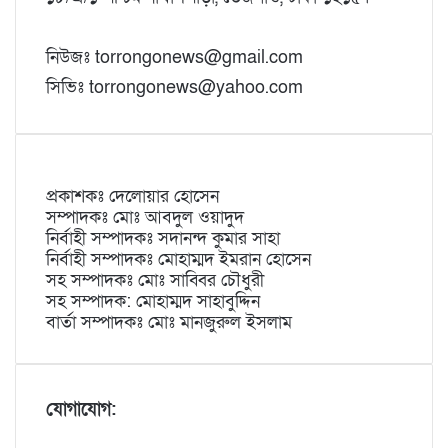
নিউজঃ torrongonews@gmail.com
সিভিঃ torrongonews@yahoo.com
প্রকাশকঃ দেলোয়ার হোসেন
সম্পাদকঃ মোঃ আবদুল ওয়াদুদ
নির্বাহী সম্পাদকঃ সদানন্দ কুমার সাহা
নির্বাহী সম্পাদকঃ মোহাম্মদ ইমরান হোসেন
সহ সম্পাদকঃ মোঃ সাব্বির চৌধুরী
সহ সম্পাদক: মোহাম্মদ সাহাবুদ্দিন
বার্তা সম্পাদকঃ মোঃ মানজুরুল ইসলাম
যোগাযোগ: