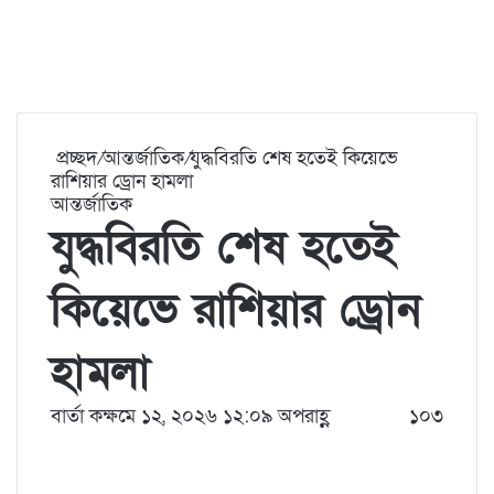
প্রচ্ছদ
/
আন্তর্জাতিক
/
যুদ্ধবিরতি শেষ হতেই কিয়েভে
রাশিয়ার ড্রোন হামলা
আন্তর্জাতিক
যুদ্ধবিরতি শেষ হতেই
কিয়েভে রাশিয়ার ড্রোন
হামলা
বার্তা কক্ষ
মে ১২, ২০২৬ ১২:০৯ অপরাহ্ণ
১০৩