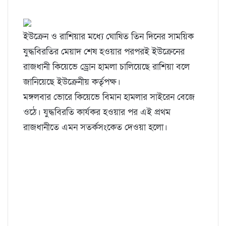
ইউক্রেন ও রাশিয়ার মধ্যে ঘোষিত তিন দিনের সাময়িক
যুদ্ধবিরতির মেয়াদ শেষ হওয়ার পরপরই ইউক্রেনের
রাজধানী কিয়েভে ড্রোন হামলা চালিয়েছে রাশিয়া বলে
জানিয়েছে ইউক্রেনীয় কর্তৃপক্ষ।
মঙ্গলবার ভোরে কিয়েভে বিমান হামলার সাইরেন বেজে
ওঠে। যুদ্ধবিরতি কার্যকর হওয়ার পর এই প্রথম
রাজধানীতে এমন সতর্কসংকেত দেওয়া হলো।