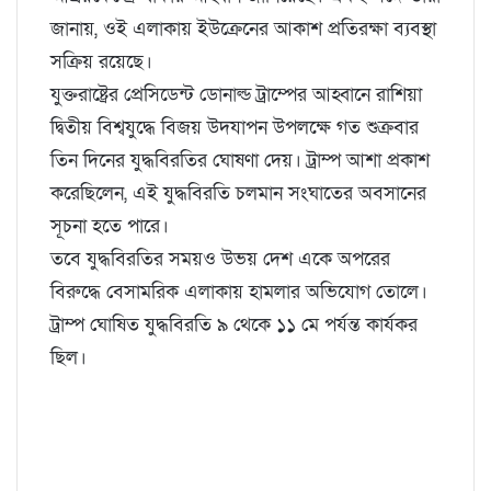
জানায়, ওই এলাকায় ইউক্রেনের আকাশ প্রতিরক্ষা ব্যবস্থা
সক্রিয় রয়েছে।
যুক্তরাষ্ট্রের প্রেসিডেন্ট ডোনাল্ড ট্রাম্পের আহ্বানে রাশিয়া
দ্বিতীয় বিশ্বযুদ্ধে বিজয় উদযাপন উপলক্ষে গত শুক্রবার
তিন দিনের যুদ্ধবিরতির ঘোষণা দেয়। ট্রাম্প আশা প্রকাশ
করেছিলেন, এই যুদ্ধবিরতি চলমান সংঘাতের অবসানের
সূচনা হতে পারে।
তবে যুদ্ধবিরতির সময়ও উভয় দেশ একে অপরের
বিরুদ্ধে বেসামরিক এলাকায় হামলার অভিযোগ তোলে।
ট্রাম্প ঘোষিত যুদ্ধবিরতি ৯ থেকে ১১ মে পর্যন্ত কার্যকর
ছিল।